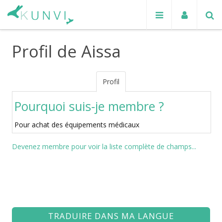
Profil de Aissa
Profil
Pourquoi suis-je membre ?
Pour achat des équipements médicaux
Devenez membre pour voir la liste complète de champs...
TRADUIRE DANS MA LANGUE