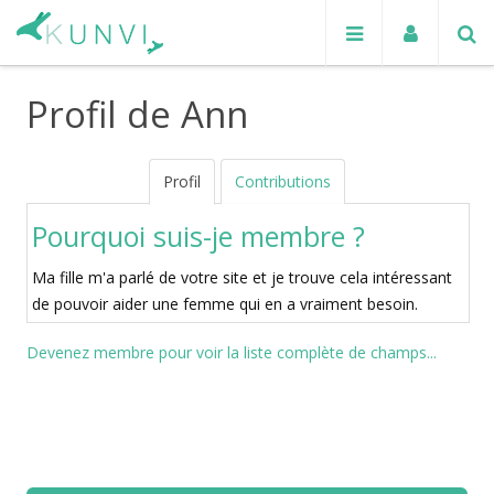
Profil de Ann
Profil
Contributions
Pourquoi suis-je membre ?
Ma fille m'a parlé de votre site et je trouve cela intéressant
de pouvoir aider une femme qui en a vraiment besoin.
Devenez membre pour voir la liste complète de champs...