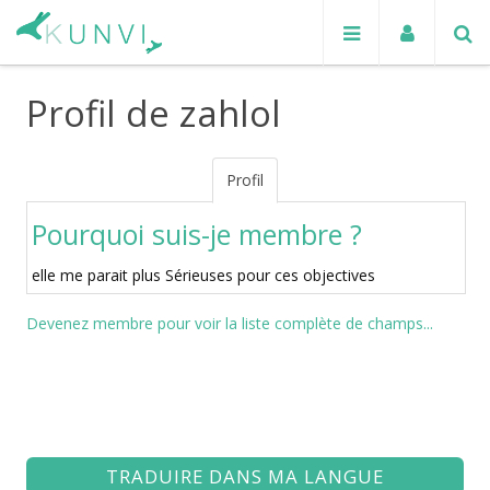
Profil de zahlol
Profil
Pourquoi suis-je membre ?
elle me parait plus Sérieuses pour ces objectives
Devenez membre pour voir la liste complète de champs...
TRADUIRE DANS MA LANGUE