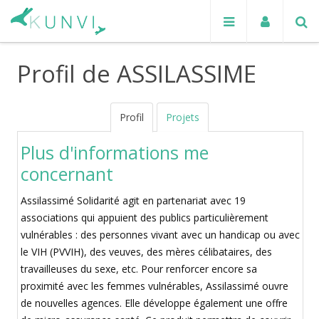
Profil de ASSILASSIME
Profil
Projets
Plus d'informations me
concernant
Assilassimé Solidarité agit en partenariat avec 19
associations qui appuient des publics particulièrement
vulnérables : des personnes vivant avec un handicap ou avec
le VIH (PVVIH), des veuves, des mères célibataires, des
travailleuses du sexe, etc. Pour renforcer encore sa
proximité avec les femmes vulnérables, Assilassimé ouvre
de nouvelles agences. Elle développe également une offre