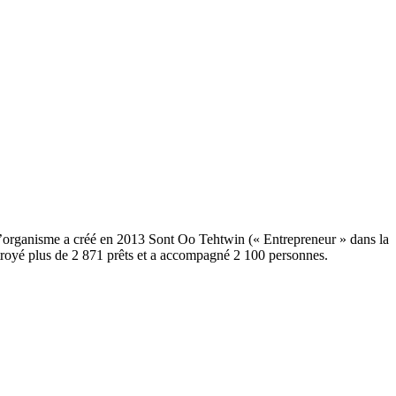
L’organisme a créé en 2013 Sont Oo Tehtwin (« Entrepreneur » dans la
royé plus de 2 871 prêts et a accompagné 2 100 personnes.