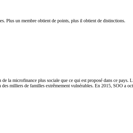
. Plus un membre obtient de points, plus il obtient de distinctions.
de la microfinance plus sociale que ce qui est proposé dans ce pays. 
des milliers de familles extrêmement vulnérables. En 2015, SOO a oct