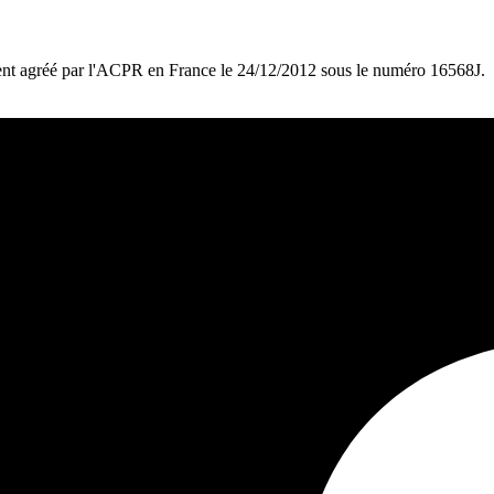
ent agréé par l'ACPR en France le 24/12/2012 sous le numéro 16568J.