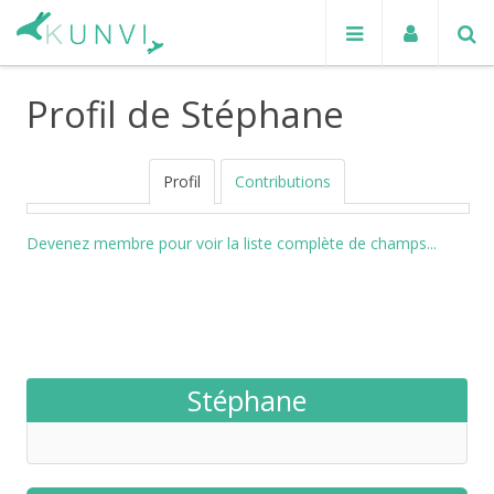
Profil de Stéphane
Profil
Contributions
Devenez membre pour voir la liste complète de champs...
Stéphane