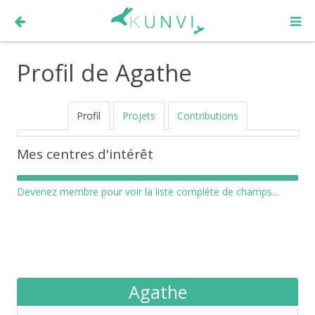
Profil de Agathe
Profil
Projets
Contributions
Mes centres d'intérêt
Devenez membre pour voir la liste complète de champs...
Agathe