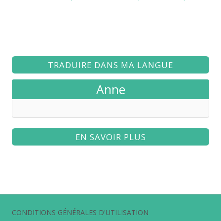
TRADUIRE DANS MA LANGUE
Anne
EN SAVOIR PLUS
CONDITIONS GÉNÉRALES D'UTILISATION