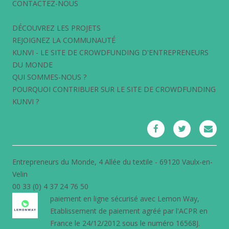
CONTACTEZ-NOUS
DÉCOUVREZ LES PROJETS
REJOIGNEZ LA COMMUNAUTÉ
KUNVI - LE SITE DE CROWDFUNDING D'ENTREPRENEURS
DU MONDE
QUI SOMMES-NOUS ?
POURQUOI CONTRIBUER SUR LE SITE DE CROWDFUNDING
KUNVI ?
Entrepreneurs du Monde, 4 Allée du textile - 69120 Vaulx-en-
Velin
00 33 (0) 4 37 24 76 50
paiement en ligne sécurisé avec
Lemon Way
,
Etablissement de paiement agréé par l'ACPR en
France le 24/12/2012 sous le numéro 16568J.