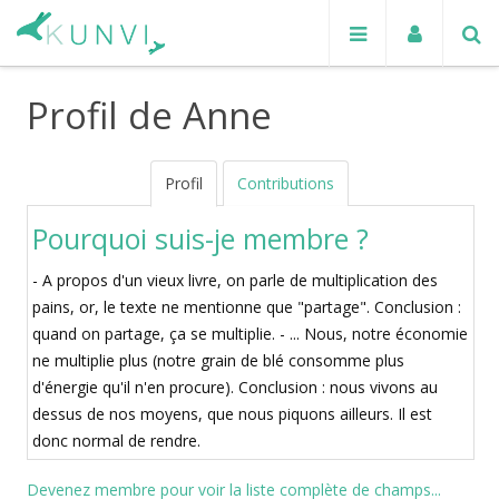
Profil de Anne
Profil
Contributions
Pourquoi suis-je membre ?
- A propos d'un vieux livre, on parle de multiplication des
pains, or, le texte ne mentionne que "partage". Conclusion :
quand on partage, ça se multiplie. - ... Nous, notre économie
ne multiplie plus (notre grain de blé consomme plus
d'énergie qu'il n'en procure). Conclusion : nous vivons au
dessus de nos moyens, que nous piquons ailleurs. Il est
donc normal de rendre.
Devenez membre pour voir la liste complète de champs...