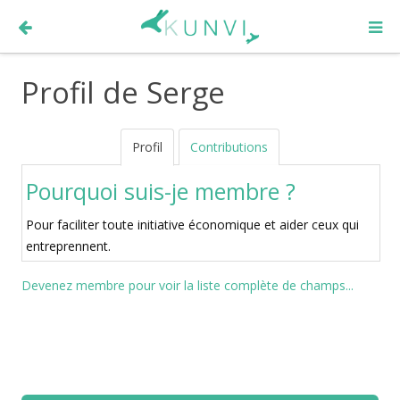
Profil de Serge
Profil
Contributions
Pourquoi suis-je membre ?
Pour faciliter toute initiative économique et aider ceux qui
entreprennent.
Devenez membre pour voir la liste complète de champs...