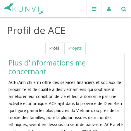
Profil de ACE
Profil
Projets
Plus d'informations me
concernant
ACE (Anh chi em) offre des services financiers et sociaux de
proximité et de qualité à des vietnamiens qui souhaitent
améliorer leur condition de vie et leur autonomie par une
activité économique. ACE agit dans la province de Dien Bien
qui figure parmi les plus pauvres du Vietnam, où près de la
moitié des familles, pour la plupart issues de minorités
ethniques, vivent en dessous du seuil de pauvreté. ACE a été