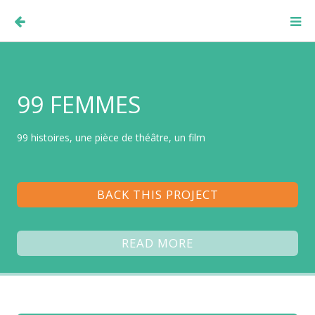
99 FEMMES
99 histoires, une pièce de théâtre, un film
BACK THIS PROJECT
READ MORE