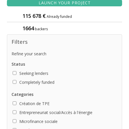
LAUNCH YOUR PROJECT
115 678 €
Already funded
1664
backers
Filters
Refine your search
Status
Seeking lenders
Completely funded
Categories
Création de TPE
Entrepreneuriat social/Accès à l'énergie
Microfinance sociale