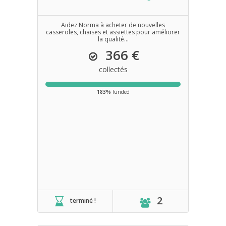
Aidez Norma à acheter de nouvelles
casseroles, chaises et assiettes pour améliorer
la qualité...
366 €
collectés
183%
funded
2
terminé !