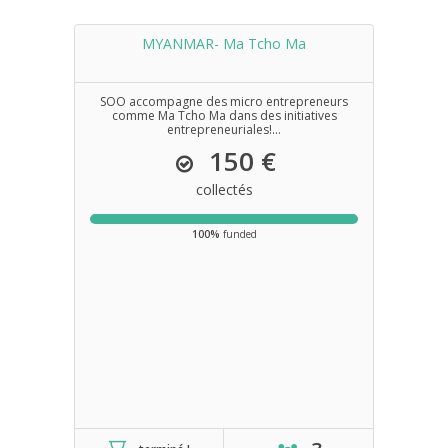
MYANMAR- Ma Tcho Ma
SOO accompagne des micro entrepreneurs
comme Ma Tcho Ma dans des initiatives
entrepreneuriales!...
150 €
collectés
100%
funded