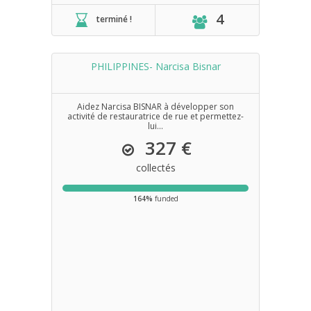
4
terminé !
PHILIPPINES- Narcisa Bisnar
Aidez Narcisa BISNAR à développer son
activité de restauratrice de rue et permettez-
lui...
327 €
collectés
164%
funded