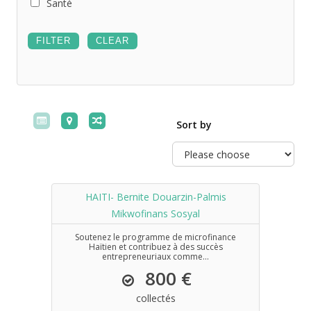
Santé
Sort by
HAITI- Bernite Douarzin-Palmis
Mikwofinans Sosyal
Soutenez le programme de microfinance
Haïtien et contribuez à des succès
entrepreneuriaux comme...
800 €
collectés