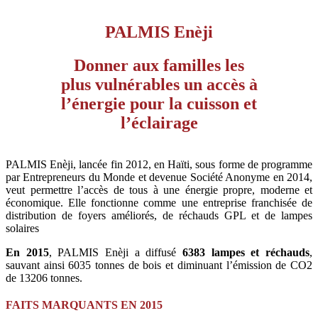
PALMIS Enèji
Donner aux familles les
plus vulnérables un accès à
l’énergie pour la cuisson et
l’éclairage
PALMIS Enèji, lancée fin 2012, en Haïti, sous forme de programme
par Entrepreneurs du Monde et devenue Société Anonyme en 2014,
veut permettre l’accès de tous à une énergie propre, moderne et
économique. Elle fonctionne comme une entreprise franchisée de
distribution de foyers améliorés, de réchauds GPL et de lampes
solaires
En 2015
, PALMIS Enèji a diffusé
6383 lampes et réchauds
,
sauvant ainsi 6035 tonnes de bois et diminuant l’émission de CO2
de 13206 tonnes.
FAITS MARQUANTS EN 2015