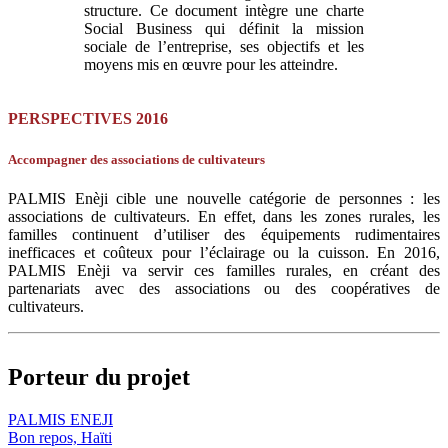
structure. Ce document intègre une charte
Social Business qui définit la mission
sociale de l’entreprise, ses objectifs et les
moyens mis en œuvre pour les atteindre.
PERSPECTIVES 2016
Accompagner des associations de cultivateurs
PALMIS Enèji cible une nouvelle catégorie de personnes : les
associations de cultivateurs. En effet, dans les zones rurales, les
familles continuent d’utiliser des équipements rudimentaires
inefficaces et coûteux pour l’éclairage ou la cuisson. En 2016,
PALMIS Enèji va servir ces familles rurales, en créant des
partenariats avec des associations ou des coopératives de
cultivateurs.
Porteur du projet
PALMIS ENEJI
Bon repos, Haïti