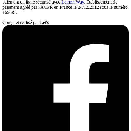
paiement en ligne sécurisé avec
Lemon Way
, Etablissement de
paiement agréé par l'ACPR en France le 24/12/2012 sous le numéro
16568J.
Conçu et réalisé par Let's