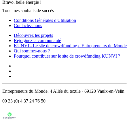
Bravo, belle énergie !
Tous mes souhaits de succès
Conditions Générales d'Utilisation
Contactez-nous
Découvrez les projets
Rejoignez la communauté
KUNVI - Le site de crowdfunding d'Entrepreneurs du Monde
Qui sommes-nous ?
Pourquoi contribuer sur le site de crowdfunding KUNVI ?
Entrepreneurs du Monde, 4 Allée du textile - 69120 Vaulx-en-Velin
00 33 (0) 4 37 24 76 50