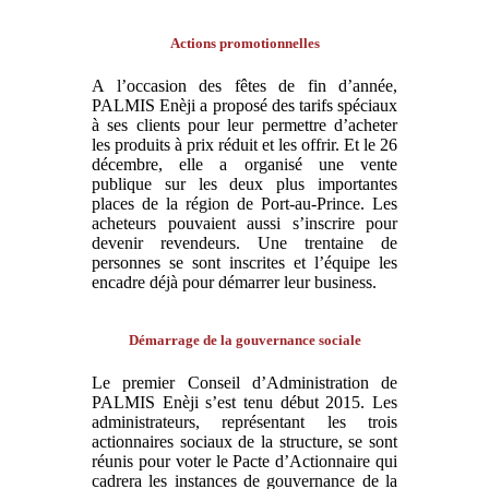
Actions promotionnelles
A l’occasion des fêtes de fin d’année,
PALMIS Enèji a proposé des tarifs spéciaux
à ses clients pour leur permettre d’acheter
les produits à prix réduit et les offrir. Et le 26
décembre, elle a organisé une vente
publique sur les deux plus importantes
places de la région de Port-au-Prince. Les
acheteurs pouvaient aussi s’inscrire pour
devenir revendeurs. Une trentaine de
personnes se sont inscrites et l’équipe les
encadre déjà pour démarrer leur business.
Démarrage de la gouvernance sociale
Le premier Conseil d’Administration de
PALMIS Enèji s’est tenu début 2015. Les
administrateurs, représentant les trois
actionnaires sociaux de la structure, se sont
réunis pour voter le Pacte d’Actionnaire qui
cadrera les instances de gouvernance de la