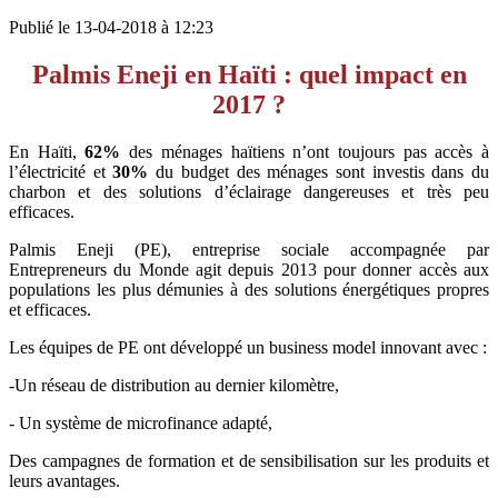
Publié le 13-04-2018 à 12:23
Palmis Eneji en Haïti : quel impact en
2017 ?
En Haïti,
62%
des ménages haïtiens n’ont toujours pas accès à
l’électricité et
30%
du budget des ménages sont investis dans du
charbon et des solutions d’éclairage dangereuses et très peu
efficaces.
Palmis Eneji (PE), entreprise sociale accompagnée par
Entrepreneurs du Monde agit depuis 2013 pour donner accès aux
populations les plus démunies à des solutions énergétiques propres
et efficaces.
Les équipes de PE ont développé un business model innovant avec :
-Un réseau de distribution au dernier kilomètre,
- Un système de microfinance adapté,
Des campagnes de formation et de sensibilisation sur les produits et
leurs avantages.