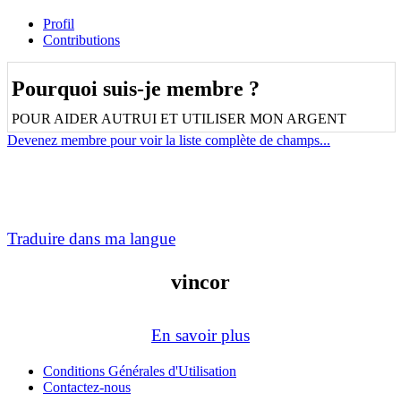
Profil
Contributions
Pourquoi suis-je membre ?
POUR AIDER AUTRUI ET UTILISER MON ARGENT
Devenez membre pour voir la liste complète de champs...
Traduire dans ma langue
vincor
En savoir plus
Conditions Générales d'Utilisation
Contactez-nous