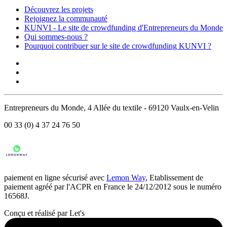
Découvrez les projets
Rejoignez la communauté
KUNVI - Le site de crowdfunding d'Entrepreneurs du Monde
Qui sommes-nous ?
Pourquoi contribuer sur le site de crowdfunding KUNVI ?
Entrepreneurs du Monde, 4 Allée du textile - 69120 Vaulx-en-Velin
00 33 (0) 4 37 24 76 50
paiement en ligne sécurisé avec
Lemon Way
, Etablissement de
paiement agréé par l'ACPR en France le 24/12/2012 sous le numéro
16568J.
Conçu et réalisé par Let's