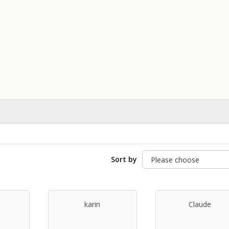
Sort by
karin
Claude