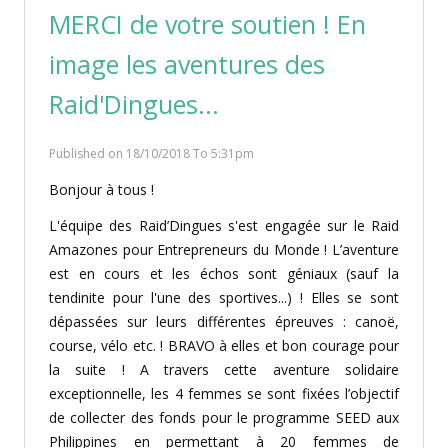
MERCI de votre soutien ! En
image les aventures des
Raid'Dingues...
Published on 18/10/2018 To 5:31pm
Bonjour à tous !
L'équipe des Raid’Dingues s'est engagée sur le Raid
Amazones pour Entrepreneurs du Monde ! L’aventure
est en cours et les échos sont géniaux (sauf la
tendinite pour l'une des sportives...) ! Elles se sont
dépassées sur leurs différentes épreuves : canoë,
course, vélo etc. ! BRAVO à elles et bon courage pour
la suite ! A travers cette aventure solidaire
exceptionnelle, les 4 femmes se sont fixées l’objectif
de collecter des fonds pour le programme SEED aux
Philippines en permettant à 20 femmes de