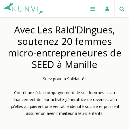
Avec Les Raid’Dingues,
soutenez 20 femmes
micro-entrepreneures de
SEED à Manille
Suez pour la Solidarité !
Contribuez à l’accompagnement de ses femmes et au
financement de leur activité génératrice de revenus, afin
qu’elles acquièrent une véritable identité sociale et puissent
assurer un avenir meilleur à leurs enfants.