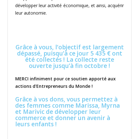
développer leur activité économique, et ainsi, acquérir
leur autonomie.
Grâce à vous, l’objectif est largement
dépassé, puisqu’à ce jour 5 435 € ont
été collectés ! La collecte reste
ouverte jusqu’à fin octobre !
MERCI infiniment pour ce soutien apporté aux
actions d'Entrepreneurs du Monde !
Grâce à vos dons, vous permettez à
des femmes comme Marissa, Myrna
et Marivic de développer leur
commerce et donner un avenir à
leurs enfants !