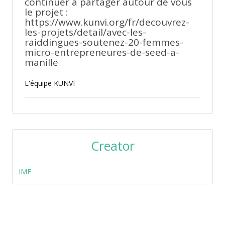
continuer à partager autour de vous
le projet :
https://www.kunvi.org/fr/decouvrez-
les-projets/detail/avec-les-
raiddingues-soutenez-20-femmes-
micro-entrepreneures-de-seed-a-
manille
L'équipe KUNVI
Creator
IMF