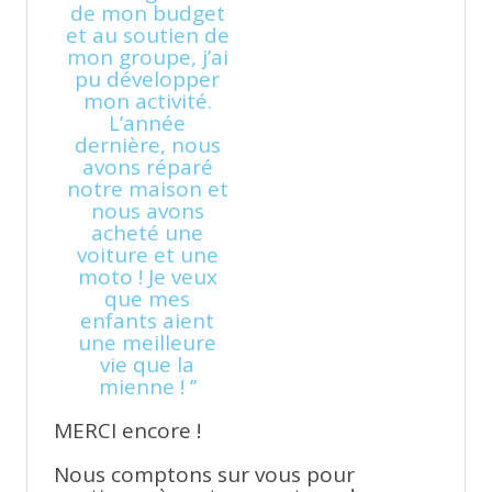
de mon budget
et au soutien de
mon groupe, j’ai
pu développer
mon activité.
L’année
dernière, nous
avons réparé
notre maison et
nous avons
acheté une
voiture et une
moto ! Je veux
que mes
enfants aient
une meilleure
vie que la
mienne ! ’’
MERCI encore !
Nous comptons sur vous pour