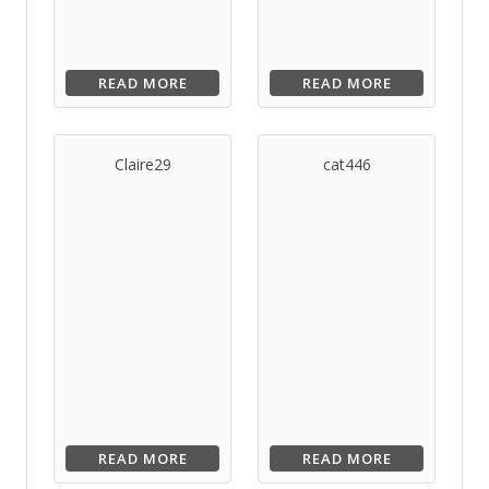
READ MORE
READ MORE
Claire29
cat446
READ MORE
READ MORE