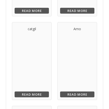
READ MORE
READ MORE
catgil
Arno
READ MORE
READ MORE