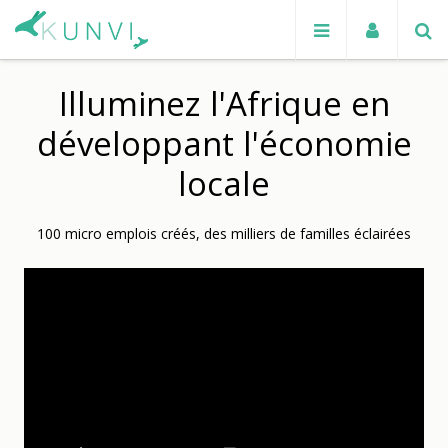
Illuminez l'Afrique en
développant l'économie
locale
100 micro emplois créés, des milliers de familles éclairées