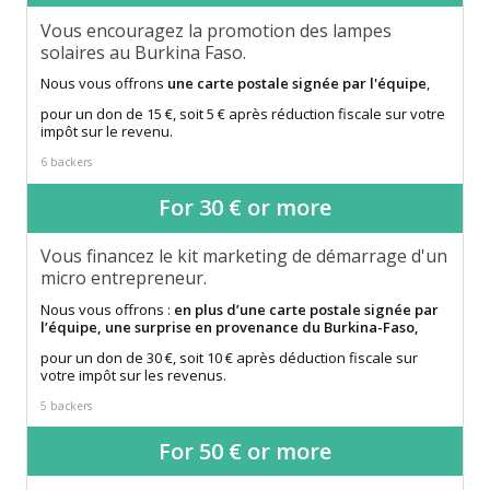
Vous encouragez la promotion des lampes
solaires au Burkina Faso.
Nous vous offrons
une carte postale signée par l'équipe
,
pour un don de 15 €, soit 5 € après réduction fiscale sur votre
impôt sur le revenu.
6 backers
For 30 € or more
Vous financez le kit marketing de démarrage d'un
micro entrepreneur.
Nous vous offrons :
en plus d’une carte postale signée par
l’équipe, une surprise en provenance du Burkina-Faso,
pour un don de 30 €, soit 10 € après déduction fiscale sur
votre impôt sur les revenus.
5 backers
For 50 € or more