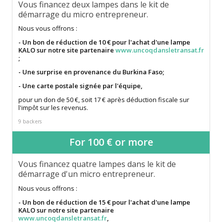
Vous financez deux lampes dans le kit de
démarrage du micro entrepreneur.
Nous vous offrons :
- Un bon de réduction de 10 € pour l'achat d'une lampe
KALO sur notre site partenaire
www.uncoqdansletransat.fr
;
- Une surprise en provenance du Burkina Faso;
- Une carte postale signée par l'équipe,
pour un don de 50 €, soit 17 € après déduction fiscale sur
l'impôt sur les revenus.
9 backers
For 100 € or more
Vous financez quatre lampes dans le kit de
démarrage d'un micro entrepreneur.
Nous vous offrons :
- Un bon de réduction de 15 € pour l'achat d'une lampe
KALO sur notre site partenaire
www.uncoqdansletransat.fr
,