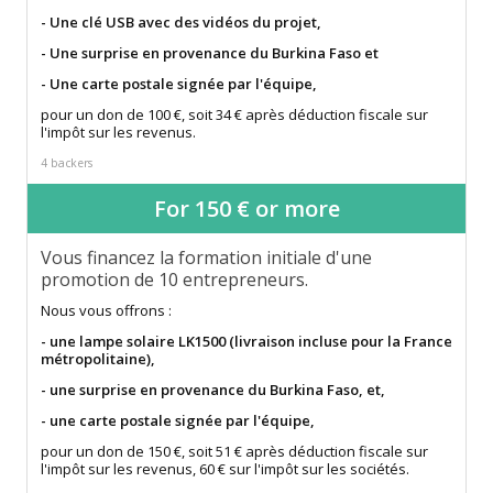
- Une clé USB avec des vidéos du projet,
- Une surprise en provenance du Burkina Faso et
- Une carte postale signée par l'équipe,
pour un don de 100 €, soit 34 € après déduction fiscale sur
l'impôt sur les revenus.
4 backers
For 150 € or more
Vous financez la formation initiale d'une
promotion de 10 entrepreneurs.
Nous vous offrons :
- une lampe solaire LK1500 (livraison incluse pour la France
métropolitaine),
- une surprise en provenance du Burkina Faso, et,
- une carte postale signée par l'équipe,
pour un don de 150 €, soit 51 € après déduction fiscale sur
l'impôt sur les revenus, 60 € sur l'impôt sur les sociétés.