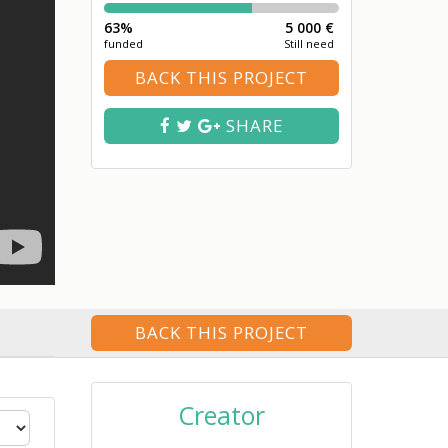
63%
5 000 €
funded
Still need
BACK THIS PROJECT
SHARE
BACK THIS PROJECT
Creator