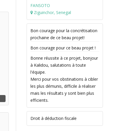
FANSOTO
Ziguinchor, Senegal
Bon courage pour la concrétisation
prochaine de ce beau projet!
Bon courage pour ce beau projet !
Bonne réussite à ce projet, bonjour
à Kalidou, salutations à toute
l'équipe.
Merci pour vos obstinations à cibler
les plus démunis, difficile à réaliser
mais les résultats y sont bien plus
efficients.
Droit à déduction fiscale