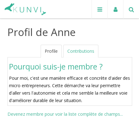
Profil de Anne
Profile
Contributions
Pourquoi suis-je membre ?
Pour moi, c'est une manière efficace et concrète d'aider des
micro entrepreneurs. Cette démarche va leur permettre
d'aller vers l'autonomie et cela me semble la meilleure voie
d'améliorer durable de leur situation.
Devenez membre pour voir la liste complète de champs...