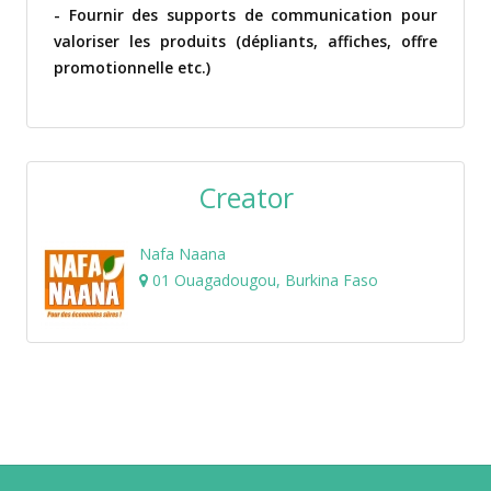
- Fournir des supports de communication pour
valoriser les produits (dépliants, affiches, offre
promotionnelle etc.)
Creator
Nafa Naana
01 Ouagadougou, Burkina Faso