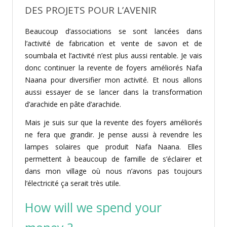
DES PROJETS POUR L’AVENIR
Beaucoup d’associations se sont lancées dans
l’activité de fabrication et vente de savon et de
soumbala et l’activité n’est plus aussi rentable. Je vais
donc continuer la revente de foyers améliorés Nafa
Naana pour diversifier mon activité. Et nous allons
aussi essayer de se lancer dans la transformation
d’arachide en pâte d’arachide.
Mais je suis sur que la revente des foyers améliorés
ne fera que grandir. Je pense aussi à revendre les
lampes solaires que produit Nafa Naana. Elles
permettent à beaucoup de famille de s’éclairer et
dans mon village où nous n’avons pas toujours
l’électricité ça serait très utile.
How will we spend your