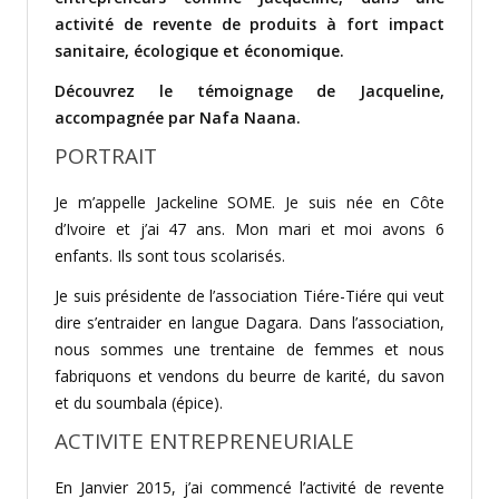
activité de revente de produits à fort impact
sanitaire, écologique et économique.
Découvrez le témoignage de Jacqueline,
accompagnée par Nafa Naana.
PORTRAIT
Je m’appelle Jackeline SOME. Je suis née en Côte
d’Ivoire et j’ai 47 ans. Mon mari et moi avons 6
enfants. Ils sont tous scolarisés.
Je suis présidente de l’association Tiére-Tiére qui veut
dire s’entraider en langue Dagara. Dans l’association,
nous sommes une trentaine de femmes et nous
fabriquons et vendons du beurre de karité, du savon
et du soumbala (épice).
ACTIVITE ENTREPRENEURIALE
En Janvier 2015, j’ai commencé l’activité de revente