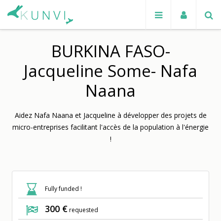
BURKINA FASO-
Jacqueline Some- Nafa
Naana
Aidez Nafa Naana et Jacqueline à développer des projets de
micro-entreprises facilitant l'accès de la population à l'énergie
!
Fully funded !
300 €
requested