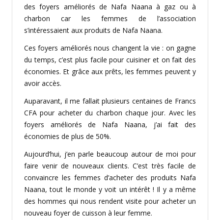
des foyers améliorés de Nafa Naana à gaz ou à
charbon car les femmes de l’association
s’intéressaient aux produits de Nafa Naana.
Ces foyers améliorés nous changent la vie : on gagne
du temps, c’est plus facile pour cuisiner et on fait des
économies. Et grâce aux prêts, les femmes peuvent y
avoir accès.
Auparavant, il me fallait plusieurs centaines de Francs
CFA pour acheter du charbon chaque jour. Avec les
foyers améliorés de Nafa Naana, j’ai fait des
économies de plus de 50%.
Aujourd’hui, j’en parle beaucoup autour de moi pour
faire venir de nouveaux clients. C’est très facile de
convaincre les femmes d’acheter des produits Nafa
Naana, tout le monde y voit un intérêt ! Il y a même
des hommes qui nous rendent visite pour acheter un
nouveau foyer de cuisson à leur femme.