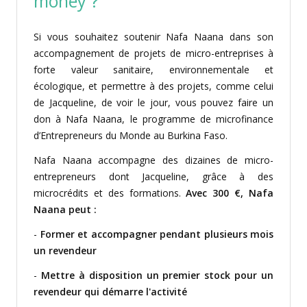
money ?
Si vous souhaitez soutenir Nafa Naana dans son
accompagnement de projets de micro-entreprises à
forte valeur sanitaire, environnementale et
écologique, et permettre à des projets, comme celui
de Jacqueline, de voir le jour, vous pouvez faire un
don à Nafa Naana, le programme de microfinance
d’Entrepreneurs du Monde au Burkina Faso.
Nafa Naana accompagne des dizaines de micro-
entrepreneurs dont Jacqueline, grâce à des
microcrédits et des formations.
Avec 300 €, Nafa
Naana peut :
-
Former et accompagner pendant plusieurs mois
un revendeur
-
Mettre à disposition un premier stock pour un
revendeur qui démarre l'activité