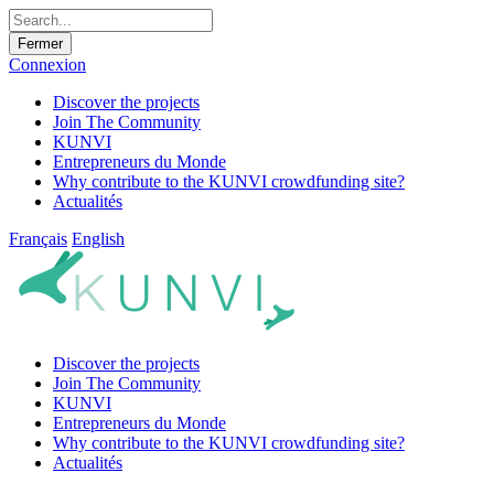
Fermer
Connexion
Discover the projects
Join The Community
KUNVI
Entrepreneurs du Monde
Why contribute to the KUNVI crowdfunding site?
Actualités
Français
English
Discover the projects
Join The Community
KUNVI
Entrepreneurs du Monde
Why contribute to the KUNVI crowdfunding site?
Actualités