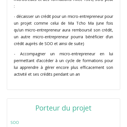
:
- décaisser un crédit pour un micro-entrepreneur pour
un projet comme celui de Ma Tcho Ma (une fois
qu’un micro-entrepreneur aura remboursé son crédit,
un autre micro-entrepreneur pourra bénéficier d’un
crédit auprès de SOO et ainsi de suite)
- Accompagner un micro-entrepreneur en lui
permettant d’accéder à un cycle de formations pour
lui apprendre à gérer encore plus efficacement son
activité et ses crédits pendant un an
Porteur du projet
SOO