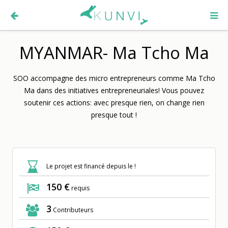
MYANMAR- Ma Tcho Ma
SOO accompagne des micro entrepreneurs comme Ma Tcho
Ma dans des initiatives entrepreneuriales! Vous pouvez
soutenir ces actions: avec presque rien, on change rien
presque tout !
Le projet est financé depuis le !
150 €
requis
3
Contributeurs