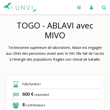
TOGO - ABLAVI avec
MIVO
Technicienne supérieure de laboratoire, Ablavi est engagée
aux côtés des personnes vivant avec le VIH. Elle fait de l'accès
à l'énergie des populations fragiles son cheval de bataille.
Fully funded !
600 €
requested
8
Contributeurs