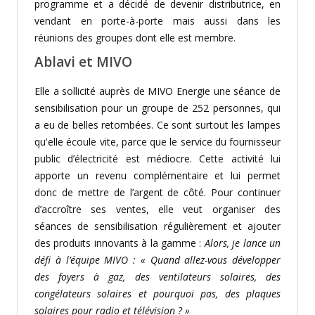
programme et a décidé de devenir distributrice,
en
vendant en porte-à-porte mais aussi dans les
réunions des groupes dont elle est membre.
Ablavi et MIVO
Elle a sollicité auprès de MIVO Energie une séance de
sensibilisation pour un groupe de 252 personnes, qui
a eu de belles retombées. Ce sont surtout les lampes
qu'elle écoule vite, parce que le service du fournisseur
public d’électricité est médiocre.
Cette activité lui
apporte un revenu complémentaire et lui permet
donc de mettre de l’argent de côté. Pour continuer
d’accroître ses ventes, elle veut organiser des
séances de sensibilisation régulièrement et ajouter
des produits innovants à la gamme :
Alors, je lance un
défi à l’équipe MIVO : « Quand allez-vous développer
des foyers à gaz, des ventilateurs solaires, des
congélateurs solaires et pourquoi pas, des plaques
solaires pour radio et télévision ? »