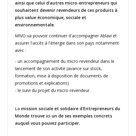
ainsi que celui d'autres micro-entrepreneurs qui
souhaitent devenir revendeurs de ces produits à
plus value économique, sociale et
environnementale.
MIVO va pouvoir continuer d'accompagner Ablavi et
assurer l'accès à l'énergie dans son pays notamment
avec :
- un accompagnement du micro-revendeur dans le
lancement de son activité (avance sur stock,
formation, mise à disposition de documents de
promotions et explications)
- le suivi du projet du micro-revendeur
La
mission sociale et solidaire d'Entrepreneurs du
Monde trouve ici un de ses exemples concrets
auquel vous pouvez participer.