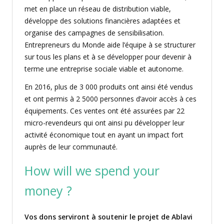
met en place un réseau de distribution viable,
développe des solutions financières adaptées et
organise des campagnes de sensibilisation.
Entrepreneurs du Monde aide l’équipe à se structurer
sur tous les plans et à se développer pour devenir à
terme une entreprise sociale viable et autonome.
En 2016, plus de 3 000 produits ont ainsi été vendus
et ont permis à 2 5000 personnes d’avoir accès à ces
équipements. Ces ventes ont été assurées par 22
micro-revendeurs qui ont ainsi pu développer leur
activité économique tout en ayant un impact fort
auprès de leur communauté.
How will we spend your
money ?
Vos dons serviront à soutenir le projet de Ablavi