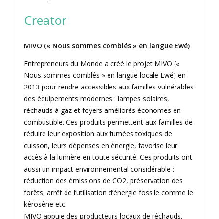
Creator
MIVO (« Nous sommes comblés » en langue Ewé)
Entrepreneurs du Monde a créé le projet MIVO («
Nous sommes comblés » en langue locale Ewé) en
2013 pour rendre accessibles aux familles vulnérables
des équipements modernes : lampes solaires,
réchauds à gaz et foyers améliorés économes en
combustible. Ces produits permettent aux familles de
réduire leur exposition aux fumées toxiques de
cuisson, leurs dépenses en énergie, favorise leur
accès à la lumière en toute sécurité. Ces produits ont
aussi un impact environnemental considérable :
réduction des émissions de CO2, préservation des
forêts, arrêt de l’utilisation d’énergie fossile comme le
kérosène etc.
MIVO appuie des producteurs locaux de réchauds,