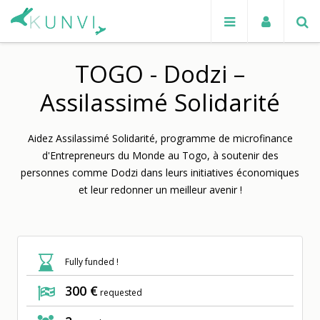
TOGO - Dodzi –
Assilassimé Solidarité
Aidez Assilassimé Solidarité, programme de microfinance
d'Entrepreneurs du Monde au Togo, à soutenir des
personnes comme Dodzi dans leurs initiatives économiques
et leur redonner un meilleur avenir !
Fully funded !
300 €
requested