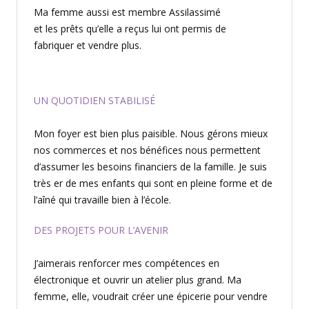
Ma femme aussi est membre Assilassimé
et les prêts qu’elle a reçus lui ont permis de
fabriquer et vendre plus.
UN QUOTIDIEN STABILISÉ
Mon foyer est bien plus paisible. Nous gérons mieux
nos commerces et nos bénéfices nous permettent
d’assumer les besoins financiers de la famille. Je suis
très er de mes enfants qui sont en pleine forme et de
l’aîné qui travaille bien à l’école.
DES PROJETS POUR L’AVENIR
J’aimerais renforcer mes compétences en
électronique et ouvrir un atelier plus grand. Ma
femme, elle, voudrait créer une épicerie pour vendre