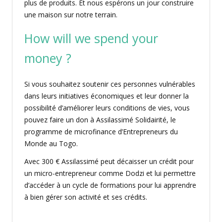
plus de produits. Et nous espérons un jour construire
une maison sur notre terrain.
How will we spend your
money ?
Si vous souhaitez soutenir ces personnes vulnérables
dans leurs initiatives économiques et leur donner la
possibilité d’améliorer leurs conditions de vies, vous
pouvez faire un don à Assilassimé Solidairité, le
programme de microfinance d’Entrepreneurs du
Monde au Togo.
Avec 300 € Assilassimé peut décaisser un crédit pour
un micro-entrepreneur comme Dodzi et lui permettre
d’accéder à un cycle de formations pour lui apprendre
à bien gérer son activité et ses crédits.