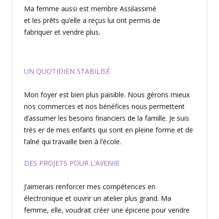
Ma femme aussi est membre Assilassimé
et les prêts qu’elle a reçus lui ont permis de
fabriquer et vendre plus.
UN QUOTIDIEN STABILISÉ
Mon foyer est bien plus paisible. Nous gérons mieux
nos commerces et nos bénéfices nous permettent
d’assumer les besoins financiers de la famille. Je suis
très er de mes enfants qui sont en pleine forme et de
l’aîné qui travaille bien à l’école.
DES PROJETS POUR L’AVENIR
J’aimerais renforcer mes compétences en
électronique et ouvrir un atelier plus grand. Ma
femme, elle, voudrait créer une épicerie pour vendre