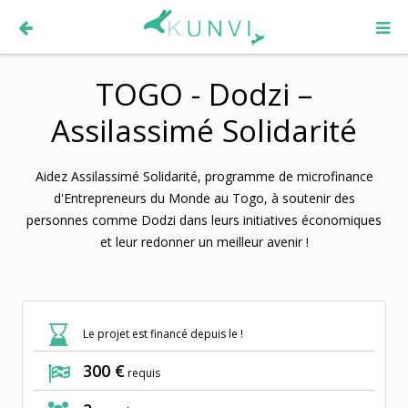
TOGO - Dodzi –
Assilassimé Solidarité
Aidez Assilassimé Solidarité, programme de microfinance
d'Entrepreneurs du Monde au Togo, à soutenir des
personnes comme Dodzi dans leurs initiatives économiques
et leur redonner un meilleur avenir !
Le projet est financé depuis le !
300 €
requis