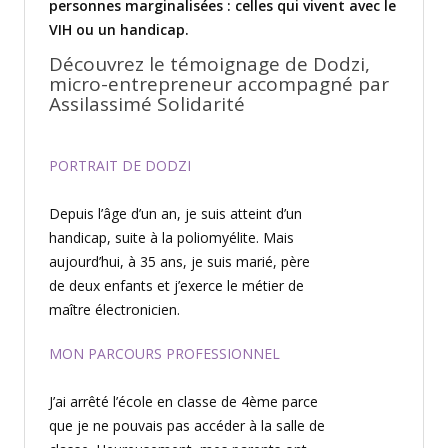
personnes marginalisées : celles qui vivent avec le
VIH ou un handicap.
Découvrez le témoignage de Dodzi,
micro-entrepreneur accompagné par
Assilassimé Solidarité
PORTRAIT DE DODZI
Depuis l’âge d’un an, je suis atteint d’un
handicap, suite à la poliomyélite. Mais
aujourd’hui, à 35 ans, je suis marié, père
de deux enfants et j’exerce le métier de
maître électronicien.
MON PARCOURS PROFESSIONNEL
J’ai arrêté l’école en classe de 4ème parce
que je ne pouvais pas accéder à la salle de