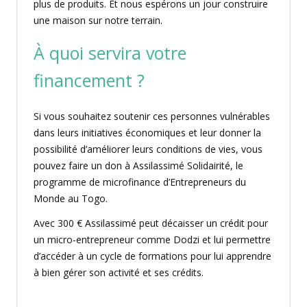
plus de produits. Et nous espérons un jour construire
une maison sur notre terrain.
À quoi servira votre
financement ?
Si vous souhaitez soutenir ces personnes vulnérables
dans leurs initiatives économiques et leur donner la
possibilité d’améliorer leurs conditions de vies, vous
pouvez faire un don à Assilassimé Solidairité, le
programme de microfinance d’Entrepreneurs du
Monde au Togo.
Avec 300 € Assilassimé peut décaisser un crédit pour
un micro-entrepreneur comme Dodzi et lui permettre
d’accéder à un cycle de formations pour lui apprendre
à bien gérer son activité et ses crédits.