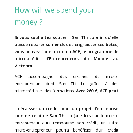
How will we spend your
money ?
Si vous souhaitez soutenir San Thi Lo afin qu’elle
puisse réparer son enclos et engraisser ses bêtes,
vous pouvez faire un don à ACE, le programme de
micro-crédit d’Entrepreneurs du Monde au
Vietnam.
ACE accompagne des dizaines de micro-
entrepreneurs dont San Thi Lo grâce à des
microcrédits et des formations.
Avec 260 €, ACE peut
:
-
décaisser un crédit pour un projet d'entreprise
comme celui de San Thi Lo
(une fois que le micro-
entrepreneur aura remboursé son crédit, un autre
micro-entrepreneur pourra bénéficier d’un crédit