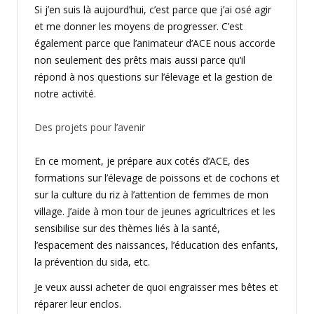
Si j’en suis là aujourd’hui, c’est parce que j’ai osé agir
et me donner les moyens de progresser. C’est
également parce que l’animateur d’ACE nous accorde
non seulement des prêts mais aussi parce qu’il
répond à nos questions sur l’élevage et la gestion de
notre activité.
Des projets pour l’avenir
En ce moment, je prépare aux cotés d’ACE, des
formations sur l’élevage de poissons et de cochons et
sur la culture du riz à l’attention de femmes de mon
village. J’aide à mon tour de jeunes agricultrices et les
sensibilise sur des thèmes liés à la santé,
l’espacement des naissances, l’éducation des enfants,
la prévention du sida, etc.
Je veux aussi acheter de quoi engraisser mes bêtes et
réparer leur enclos.