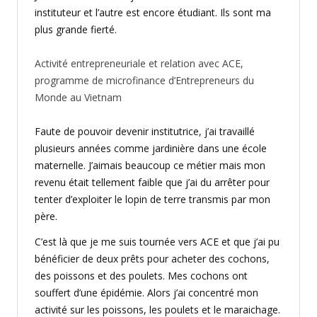
instituteur et l’autre est encore étudiant. Ils sont ma
plus grande fierté.
Activité entrepreneuriale et relation avec ACE,
programme de microfinance d’Entrepreneurs du
Monde au Vietnam
Faute de pouvoir devenir institutrice, j’ai travaillé
plusieurs années comme jardinière dans une école
maternelle. J’aimais beaucoup ce métier mais mon
revenu était tellement faible que j’ai du arrêter pour
tenter d’exploiter le lopin de terre transmis par mon
père.
C’est là que je me suis tournée vers ACE et que j’ai pu
bénéficier de deux prêts pour acheter des cochons,
des poissons et des poulets. Mes cochons ont
souffert d’une épidémie. Alors j’ai concentré mon
activité sur les poissons, les poulets et le maraichage.