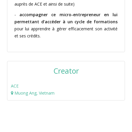
auprès de ACE et ainsi de suite)
-
accompagner ce micro-entrepreneur en lui
permettant d’accéder à un cycle de formations
pour lui apprendre à gérer efficacement son activité
et ses crédits.
Creator
ACE
Muong Ang, Vietnam