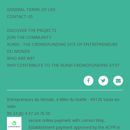
GENERAL TERMS OF USE
CONTACT US
DISCOVER THE PROJECTS
JOIN THE COMMUNITY
KUNVI - THE CROWDFUNDING SITE OF ENTREPRENEURS
DU MONDE
WHO ARE WE?
WHY CONTRIBUTE TO THE KUNVI CROWDFUNDING SITE?
Entrepreneurs du Monde, 4 Allée du textile - 69120 Vaulx-en-
Velin
00 33 (0) 4 37 24 76 50
secure online payment with
Lemon Way
,
Establishment payment approved by the ACPR in