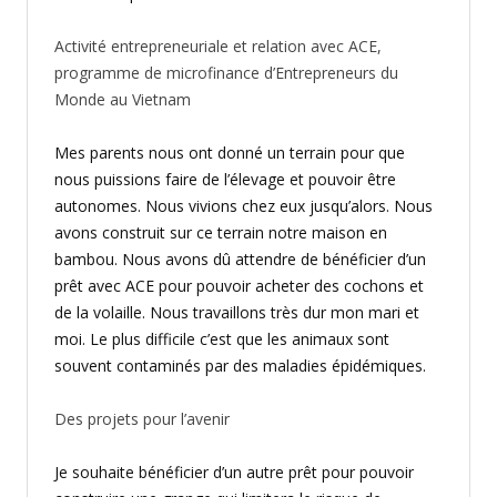
Activité entrepreneuriale et relation avec ACE,
programme de microfinance d’Entrepreneurs du
Monde au Vietnam
Mes parents nous ont donné un terrain pour que
nous puissions faire de l’élevage et pouvoir être
autonomes. Nous vivions chez eux jusqu’alors. Nous
avons construit sur ce terrain notre maison en
bambou. Nous avons dû attendre de bénéficier d’un
prêt avec ACE pour pouvoir acheter des cochons et
de la volaille. Nous travaillons très dur mon mari et
moi. Le plus difficile c’est que les animaux sont
souvent contaminés par des maladies épidémiques.
Des projets pour l’avenir
Je souhaite bénéficier d’un autre prêt pour pouvoir