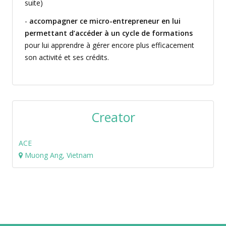
suite)
-
accompagner ce micro-entrepreneur en lui
permettant d’accéder à un cycle de formations
pour lui apprendre à gérer encore plus efficacement
son activité et ses crédits.
Creator
ACE
Muong Ang, Vietnam