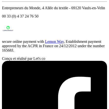
Entrepreneurs du Monde, 4 Allée du textile - 69120 Vaulx-en-Velin
00 33 (0) 4 37 24 76 50
secure online payment with
Lemon Way
, Establishment payment
approved by the ACPR in France on 24/12/2012 under the number
16568J.
Conçu et réalisé par Let's co