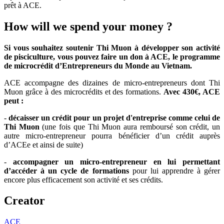
prêt à ACE.
How will we spend your money ?
Si vous souhaitez soutenir Thi Muon à développer son activité
de pisciculture, vous pouvez faire un don à ACE, le programme
de microcrédit d’Entrepreneurs du Monde au Vietnam.
ACE accompagne des dizaines de micro-entrepreneurs dont Thi
Muon grâce à des microcrédits et des formations.
Avec 430€, ACE
peut :
-
décaisser un crédit pour un projet d'entreprise comme celui de
Thi Muon
(une fois que Thi Muon aura remboursé son crédit, un
autre micro-entrepreneur pourra bénéficier d’un crédit auprès
d’ACEe et ainsi de suite)
-
accompagner un micro-entrepreneur en lui permettant
d’accéder à un cycle de formations
pour lui apprendre à gérer
encore plus efficacement son activité et ses crédits.
Creator
ACE