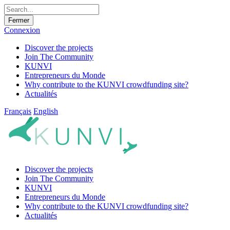
Fermer
Connexion
Discover the projects
Join The Community
KUNVI
Entrepreneurs du Monde
Why contribute to the KUNVI crowdfunding site?
Actualités
Français
English
Discover the projects
Join The Community
KUNVI
Entrepreneurs du Monde
Why contribute to the KUNVI crowdfunding site?
Actualités