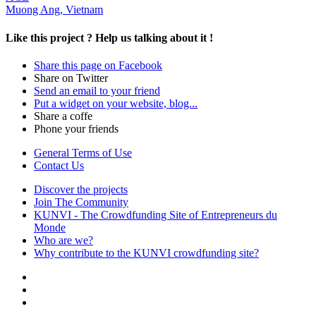
Muong Ang, Vietnam
Like this project ?
Help us talking about it !
Share this page on Facebook
Share on Twitter
Send an email to your friend
Put a widget on your website, blog...
Share a coffe
Phone your friends
General Terms of Use
Contact Us
Discover the projects
Join The Community
KUNVI - The Crowdfunding Site of Entrepreneurs du
Monde
Who are we?
Why contribute to the KUNVI crowdfunding site?