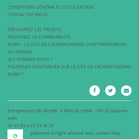
CONDITIONS GÉNÉRALES D'UTILISATION
CONTACTEZ-NOUS
DÉCOUVREZ LES PROJETS
REJOIGNEZ LA COMMUNAUTÉ
KUNVI - LE SITE DE CROWDFUNDING D'ENTREPRENEURS
DU MONDE
QUI SOMMES-NOUS ?
POURQUOI CONTRIBUER SUR LE SITE DE CROWDFUNDING
KUNVI ?
Entrepreneurs du Monde, 4 Allée du textile - 69120 Vaulx-en-
Velin
00 33 (0) 4 37 24 76 50
paiement en ligne sécurisé avec
Lemon Way
,