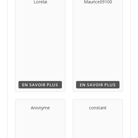
Lorelai
Maurice09100
EN SAVOIR PLUS
EN SAVOIR PLUS
Anonyme
constant