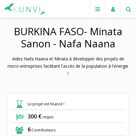
BURKINA FASO- Minata
Sanon - Nafa Naana
Aidez Nafa Naana et Minata à développer des projets de
micro-entreprises facilitant l'accès de la population à l'énergie
!
Le projet est financé !
300 €
requis
6
Contributeurs