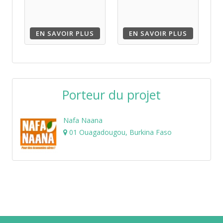
EN SAVOIR PLUS
EN SAVOIR PLUS
Porteur du projet
Nafa Naana
01 Ouagadougou, Burkina Faso