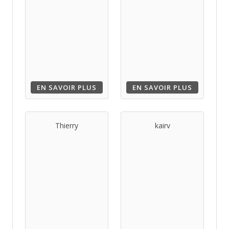
EN SAVOIR PLUS
EN SAVOIR PLUS
Thierry
kairv