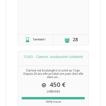
28
Terminé !
TOGO - Clarisse- Assilassimé Solidarité
Clarisse est boulangère à Lomé au Togo.
Depuis 26 ans elle produit son pain chez elle
dans un...
450 €
collectés
101%
financé