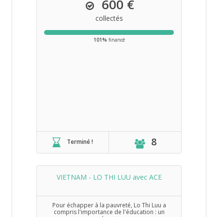
600 €
collectés
101%
financé
8
Terminé !
VIETNAM - LO THI LUU avec ACE
Pour échapper à la pauvreté, Lo Thi Luu a
compris l'importance de l'éducation : un