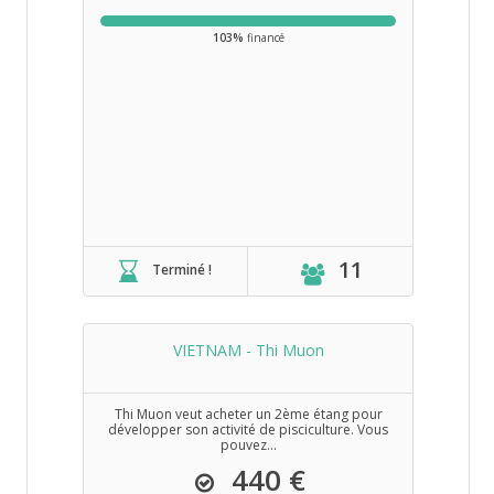
103%
financé
11
Terminé !
VIETNAM - Thi Muon
Thi Muon veut acheter un 2ème étang pour
développer son activité de pisciculture. Vous
pouvez...
440 €