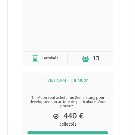
13
Terminé !
VIETNAM - Thi Muon
Thi Muon veut acheter un 2ème étang pour
développer son activité de pisciculture. Vous
pouvez...
440 €
collectés