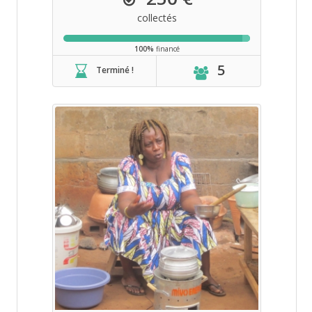
collectés
100%
financé
5
Terminé !