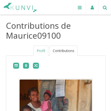
Contributions de
Maurice09100
Profil
Contributions