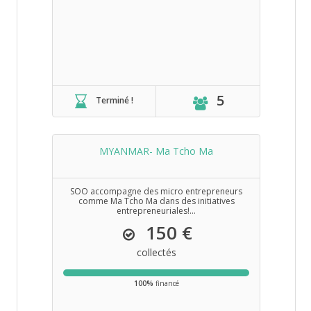
5
Terminé !
MYANMAR- Ma Tcho Ma
SOO accompagne des micro entrepreneurs
comme Ma Tcho Ma dans des initiatives
entrepreneuriales!...
150 €
collectés
100%
financé