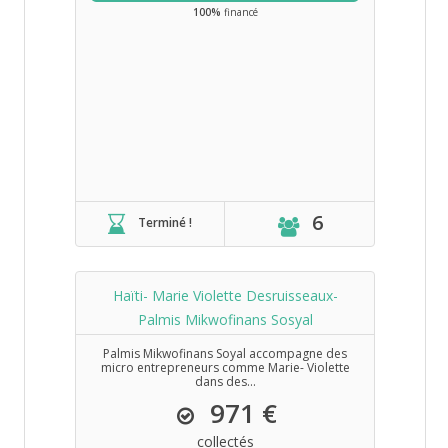
100%
financé
6
Terminé !
Haïti- Marie Violette Desruisseaux-
Palmis Mikwofinans Sosyal
Palmis Mikwofinans Soyal accompagne des
micro entrepreneurs comme Marie- Violette
dans des...
971 €
collectés