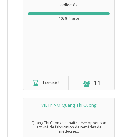
collectés
103%
financé
11
Terminé !
VIETNAM-Quang Thi Cuong
Quang Thi Cuong souhaite développer son
activité de fabrication de remèdes de
médecine...