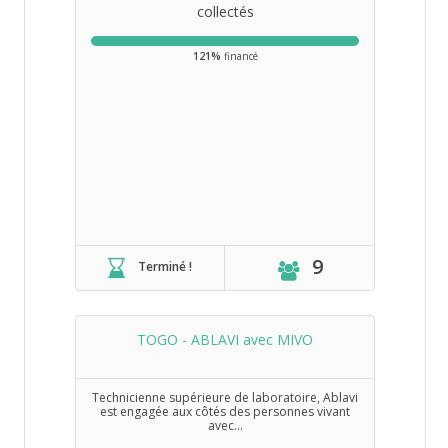
collectés
121%
financé
9
Terminé !
TOGO - ABLAVI avec MIVO
Technicienne supérieure de laboratoire, Ablavi
est engagée aux côtés des personnes vivant
avec...