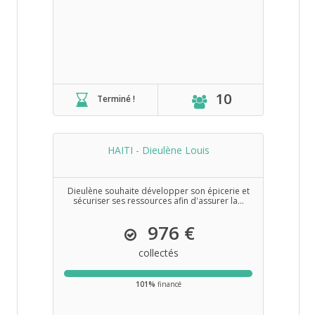
10
Terminé !
HAITI - Dieulène Louis
Dieulène souhaite développer son épicerie et
sécuriser ses ressources afin d'assurer la...
976 €
collectés
101%
financé