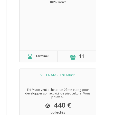
103%
financé
11
Terminé !
VIETNAM - Thi Muon
Thi Muon veut acheter un 2ème étang pour
développer son activité de pisciculture. Vous
pouvez...
440 €
collectés