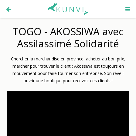
TOGO - AKOSSIWA avec
Assilassimé Solidarité
Chercher la marchandise en province, acheter au bon prix,
marcher pour trouver le client : Akossiwa est toujours en
mouvement pour faire tourner son entreprise. Son rêve :
ouvrir une boutique pour recevoir ces clients !