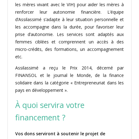
les mères vivant avec le VIH) pour aider les mères à
renforcer leur autonomie financière. L’équipe
d’Assilassimé s’adapte à leur situation personnelle et
les accompagne dans la durée, pour favoriser leur
prise d’autonomie. Les services sont adaptés aux
femmes ciblées et comprennent un accès à des
micro-crédits, des formations, un accompagnement
etc.
Assilassimé a reçu le Prix 2014, décerné par
FINANSOL et le journal le Monde, de la finance
solidaire dans la catégorie « Entrepreneuriat dans les
pays en développement ».
À quoi servira votre
financement ?
Vos dons serviront à soutenir le projet de