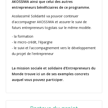
AKOSSIWA ainsi que celui des autres
entrepreneurs bénéficiaires de ce programme.
Assilassimé Solidarité va pouvoir continuer
d'accompagner AKOSSIWA et assurer le suivi de
futurs entrepreneurs togolais sur le même modèle.
- la formation
- le micro-crédit, l'épargne
- le suivi et l'accompagnement vers le développement
du projet de l'entrepreneur
La mission sociale et solidaire d'Entrepreneurs du
Monde trouve ici un de ses exemples concrets
auquel vous pouvez participer.