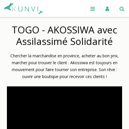
TOGO - AKOSSIWA avec
Assilassimé Solidarité
Chercher la marchandise en province, acheter au bon prix,
marcher pour trouver le client : Akossiwa est toujours en
mouvement pour faire tourner son entreprise. Son rêve :
ouvrir une boutique pour recevoir ces clients !