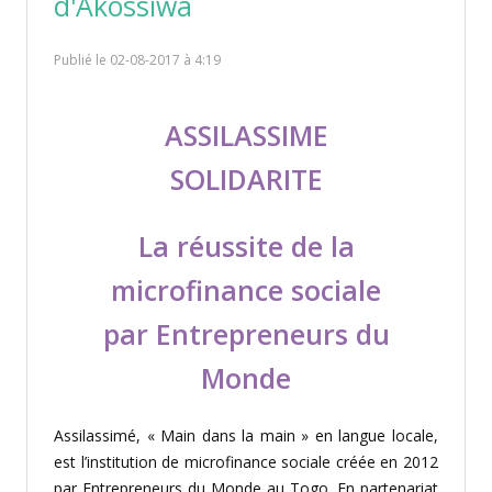
d'Akossiwa
Publié le 02-08-2017 à 4:19
ASSILASSIME
SOLIDARITE
La réussite de la
microfinance sociale
par Entrepreneurs du
Monde
Assilassimé, « Main dans la main » en langue locale,
est l’institution de microfinance sociale créée en 2012
par Entrepreneurs du Monde au Togo. En partenariat