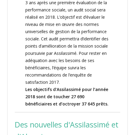
3 ans après une première
évaluation de la
performance sociale, un audit social sera
réalisé en 2018
.
L’objectif est d’évaluer le
niveau de
mise en œuvre des normes
universelles de gestion de la performance
sociale
.
Cet audit permettra d’identifier des
points d’amélioration de la mission sociale
poursuivie par
Assi
lassi
mé
.
Pour rester en
adéquation avec les besoins de ses
bénéficiaires
,
l’équipe
suivra
les
recommandations de l’enquête de
satisfaction 2017
.
Les objectifs d'Assilassimé pour l’année
2018 sont de toucher 27 690
bénéficiaires et d’octroyer 37 645 prêts.
Des nouvelles d'Assilassimé et