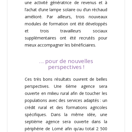
une activité génératrice de revenus et à
l’achat d’une lampe solaire ou d’un réchaud
amélioré. Par ailleurs, trois nouveaux
modules de formation ont été développés
et trois travailleurs sociaux
supplémentaires ont été recrutés pour
mieux accompagner les bénéficiaires.
… pour de nouvelles
perspectives !
Ces très bons résultats ouvrent de belles
perspectives. Une 6ème agence sera
ouverte en milieu rural afin de toucher les
populations avec des services adaptés : un
crédit rural et des formations agricoles
spécifiques. Dans la même idée, une
septième agence sera ouverte dans la
périphérie de Lomé afin qu’au total 2 500