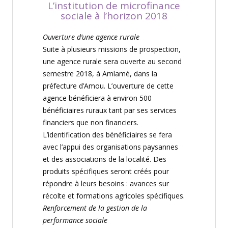
L
’instit
ution de microfinance
sociale à l’horizon
2018
Ouverture d’une agence rurale
Suite à plusieurs missions de prospection,
une agence rurale sera ouverte au second
semestre 2018, à Amlamé, dans la
préfecture d’Amou
.
L’ouverture de cette
agence bénéficiera à environ
500
bénéficiaires ruraux
tant par ses services
financiers que non financiers.
L’identification des bénéficiaires se fera
avec l’appui des organisations paysannes
et des associations de la localité
.
Des
produits spécifiques seront créés pour
répondre à leurs besoins :
avances sur
récolte et formations agricoles spécifiques
.
Renforcement de la gestion de la
performance sociale