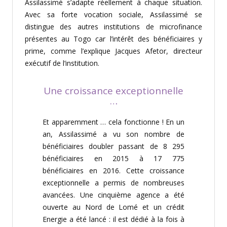
Assilassimé s’adapte réellement à chaque situation.
Avec sa forte vocation sociale, Assilassimé se
distingue des autres institutions de microfinance
présentes au Togo car l’intérêt des bénéficiaires y
prime, comme l’explique Jacques Afetor, directeur
exécutif de l’institution.
Une croissance exceptionnelle
…
Et apparemment … cela fonctionne ! En un
an, Assilassimé a vu son nombre de
bénéficiaires doubler passant de 8 295
bénéficiaires en 2015 à 17 775
bénéficiaires en 2016. Cette croissance
exceptionnelle a permis de nombreuses
avancées. Une cinquième agence a été
ouverte au Nord de Lomé et un crédit
Energie a été lancé : il est dédié à la fois à