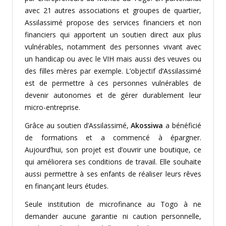
avec 21 autres associations et groupes de quartier,
Assilassimé propose des services financiers et non
financiers qui apportent un soutien direct aux plus
vulnérables, notamment des personnes vivant avec
un handicap ou avec le VIH mais aussi des veuves ou
des filles mères par exemple. L’objectif d’Assilassimé
est de permettre à ces personnes vulnérables de
devenir autonomes et de gérer durablement leur
micro-entreprise.
Grâce au soutien d’Assilassimé,
Akossiwa
a bénéficié
de formations et a commencé à épargner.
Aujourd’hui, son projet est d’ouvrir une boutique, ce
qui améliorera ses conditions de travail. Elle souhaite
aussi permettre à ses enfants de réaliser leurs rêves
en finançant leurs études.
Seule institution de microfinance au Togo à ne
demander aucune garantie ni caution personnelle,