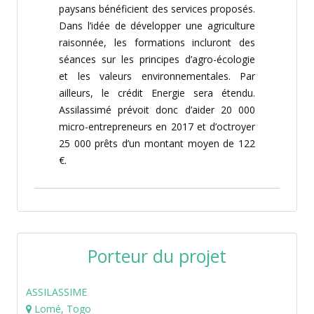
paysans bénéficient des services proposés.
Dans l’idée de développer une agriculture
raisonnée, les formations incluront des
séances sur les principes d’agro-écologie
et les valeurs environnementales. Par
ailleurs, le crédit Energie sera étendu.
Assilassimé prévoit donc d’aider 20 000
micro-entrepreneurs en 2017 et d’octroyer
25 000 prêts d’un montant moyen de 122
€.
Porteur du projet
ASSILASSIME
Lomé, Togo