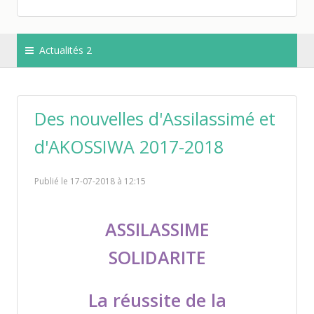
Actualités 2
Des nouvelles d'Assilassimé et
d'AKOSSIWA 2017-2018
Publié le 17-07-2018 à 12:15
ASSILASSIME
SOLIDARITE
La réussite de la