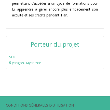
permettant d’accéder à un cycle de formations pour
lui apprendre à gérer encore plus efficacement son
activité et ses crédits pendant 1 an.
Porteur du projet
SOO
yangon, Myanmar
CONDITIONS GÉNÉRALES D'UTILISATION