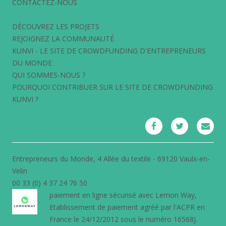
CONTACTEZ-NOUS
DÉCOUVREZ LES PROJETS
REJOIGNEZ LA COMMUNAUTÉ
KUNVI - LE SITE DE CROWDFUNDING D'ENTREPRENEURS
DU MONDE
QUI SOMMES-NOUS ?
POURQUOI CONTRIBUER SUR LE SITE DE CROWDFUNDING
KUNVI ?
Entrepreneurs du Monde, 4 Allée du textile - 69120 Vaulx-en-
Velin
00 33 (0) 4 37 24 76 50
paiement en ligne sécurisé avec
Lemon Way
,
Etablissement de paiement agréé par l'ACPR en
France le 24/12/2012 sous le numéro 16568J.