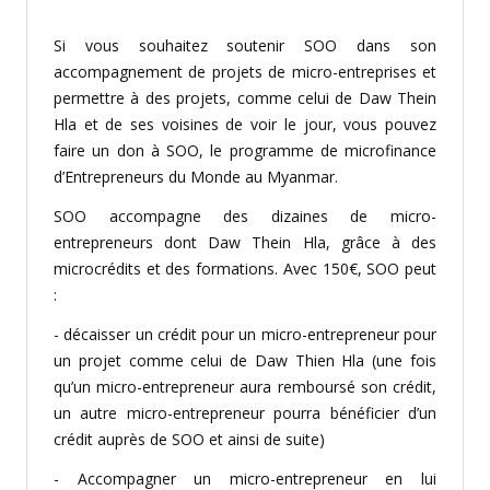
Si vous souhaitez soutenir SOO dans son
accompagnement de projets de micro-entreprises et
permettre à des projets, comme celui de Daw Thein
Hla et de ses voisines de voir le jour, vous pouvez
faire un don à SOO, le programme de microfinance
d’Entrepreneurs du Monde au Myanmar.
SOO accompagne des dizaines de micro-
entrepreneurs dont Daw Thein Hla, grâce à des
microcrédits et des formations. Avec 150€, SOO peut
:
- décaisser un crédit pour un micro-entrepreneur pour
un projet comme celui de Daw Thien Hla (une fois
qu’un micro-entrepreneur aura remboursé son crédit,
un autre micro-entrepreneur pourra bénéficier d’un
crédit auprès de SOO et ainsi de suite)
- Accompagner un micro-entrepreneur en lui