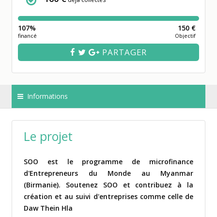
107%
150 €
financé
Objectif
PARTAGER
Informations
Le projet
SOO est le programme de microfinance
d'Entrepreneurs du Monde au Myanmar
(Birmanie). Soutenez SOO et contribuez à la
création et au suivi d'entreprises comme celle de
Daw Thein Hla