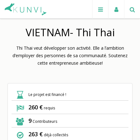
VIETNAM- Thi Thai
Thi Thai veut développer son activité. Elle a l’ambition
d’employer des personnes de sa communauté. Soutenez
cette entrepreneuse ambitieuse!
Le projet est financé !
260 €
requis
9
Contributeurs
263 €
déjà collectés