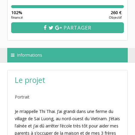
102%
260 €
financé
Objectif
PARTAGER
Informations
Le projet
Portrait
Je m’appelle Thi Thai. J’ai grandi dans une ferme du
village de Sai Luong, au nord-ouest du Vietnam. J’étais
l’aînée et j’ai dû arrêter l’école très tôt pour aider mes
parents à s’occuper de la maison et de mes 3 frères