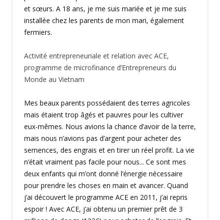
et sœurs. A 18 ans, je me suis mariée et je me suis
installée chez les parents de mon mari, également
fermiers.
Activité entrepreneuriale et relation avec ACE,
programme de microfinance d’Entrepreneurs du
Monde au Vietnam
Mes beaux parents possédaient des terres agricoles
mais étaient trop âgés et pauvres pour les cultiver
eux-mêmes. Nous avions la chance d’avoir de la terre,
mais nous n’avions pas d’argent pour acheter des
semences, des engrais et en tirer un réel profit. La vie
n’était vraiment pas facile pour nous... Ce sont mes
deux enfants qui m’ont donné l’énergie nécessaire
pour prendre les choses en main et avancer. Quand
j’ai découvert le programme ACE en 2011, j’ai repris
espoir ! Avec ACE, j’ai obtenu un premier prêt de 3