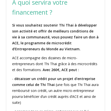
À quoi servira votre
financement ?
Si vous souhaitez soutenir Thi Thai à développer
son activité et offrir de meilleurs conditions de
vie à sa communauté, vous pouvez faire un don à
ACE, le programme de microcrédit
d’Entrepreneurs du Monde au Vietnam.
ACE accompagne des dizaines de micro-
entrepreneurs dont Thi Thai grâce à des microcrédits
et des formations.
Avec 260€, ACE peut :
-
décaisser un crédit pour un projet d'entreprise
comme celui de Thi Thai
(une fois que Thi Thai aura
remboursé son crédit, un autre micro-entrepreneur
pourra bénéficier d’un crédit auprès d’ACE et ainsi de
suite)