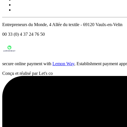
Entrepreneurs du Monde, 4 Allée du textile - 69120 Vaulx-en-Velin
00 33 (0) 4 37 24 76 50
secure online payment with
Lemon Way
, Establishment payment app
Conçu et réalisé par Let's co