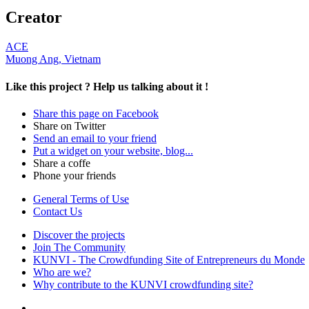
Creator
ACE
Muong Ang, Vietnam
Like this project ?
Help us talking about it !
Share this page on Facebook
Share on Twitter
Send an email to your friend
Put a widget on your website, blog...
Share a coffe
Phone your friends
General Terms of Use
Contact Us
Discover the projects
Join The Community
KUNVI - The Crowdfunding Site of Entrepreneurs du Monde
Who are we?
Why contribute to the KUNVI crowdfunding site?