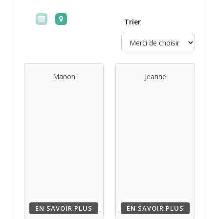
Trier
Manon
Jeanne
EN SAVOIR PLUS
EN SAVOIR PLUS