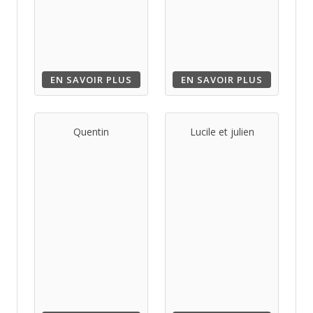
EN SAVOIR PLUS
EN SAVOIR PLUS
Quentin
Lucile et julien