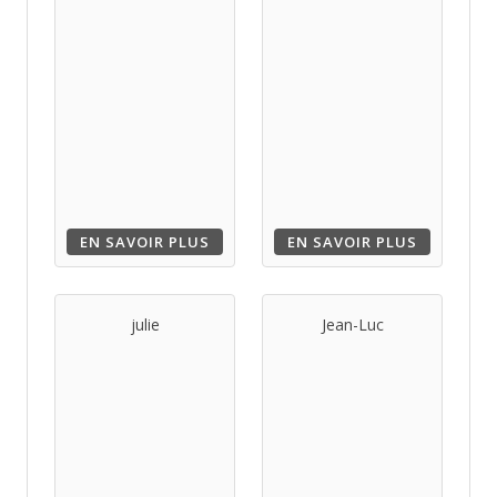
EN SAVOIR PLUS
EN SAVOIR PLUS
julie
Jean-Luc