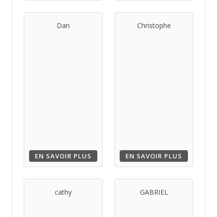
Dan
Christophe
EN SAVOIR PLUS
EN SAVOIR PLUS
cathy
GABRIEL