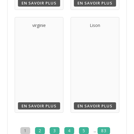
EN SAVOIR PLUS
EN SAVOIR PLUS
virginie
Lison
EN SAVOIR PLUS
EN SAVOIR PLUS
1
2
3
4
5
...
83