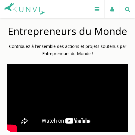
Entrepreneurs du Monde
Contribuez à l'ensemble des actions et projets soutenus par
Entrepreneurs du Monde !