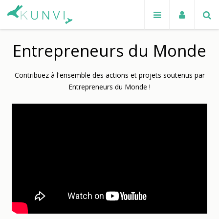
Entrepreneurs du Monde
Contribuez à l'ensemble des actions et projets soutenus par
Entrepreneurs du Monde !