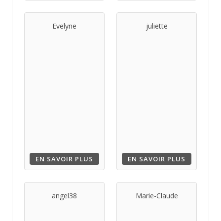
Evelyne
juliette
EN SAVOIR PLUS
EN SAVOIR PLUS
angel38
Marie-Claude