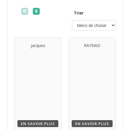
Trier
jacques
RAYNAD
EN SAVOIR PLUS
EN SAVOIR PLUS