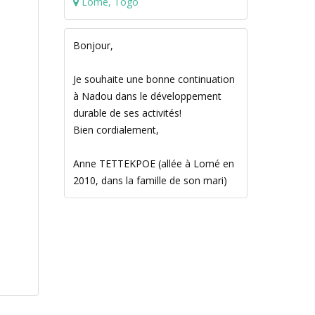
Lomé, Togo
Bonjour,
Je souhaite une bonne continuation
à Nadou dans le développement
durable de ses activités!
Bien cordialement,
Anne TETTEKPOE (allée à Lomé en
2010, dans la famille de son mari)