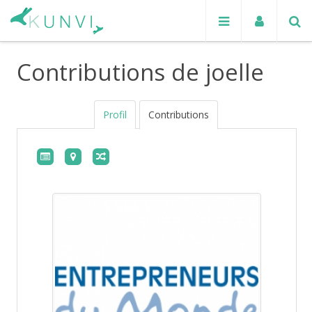
Contributions de joelle
Profil
Contributions