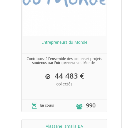
Entrepreneurs du Monde
Contribuez à l'ensemble des actions et projets
soutenus par Entrepreneurs du Monde !
44 483 €
collectés
990
En cours
Alassane Ismaila BA