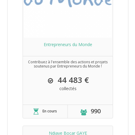
Entrepreneurs du Monde
Contribuez à l'ensemble des actions et projets
soutenus par Entrepreneurs du Monde !
44 483 €
collectés
990
En cours
Ndiaye Bocar GAYE