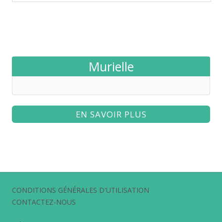
Murielle
EN SAVOIR PLUS
CONDITIONS GÉNÉRALES D'UTILISATION
CONTACTEZ-NOUS