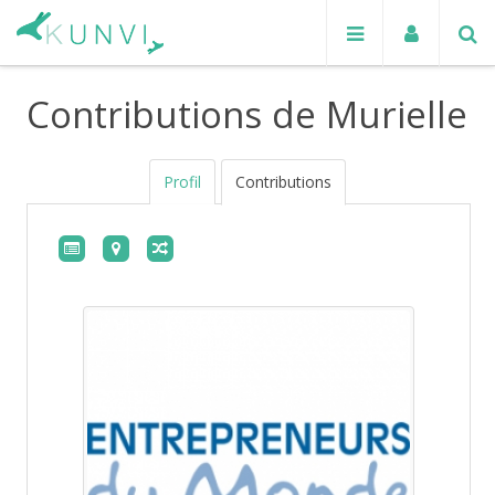
Contributions de Murielle
Profil
Contributions