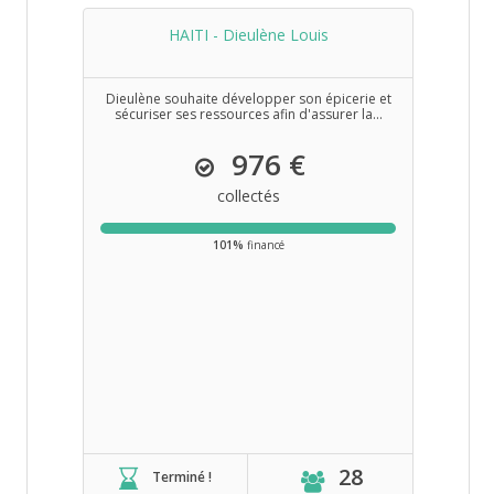
HAITI - Dieulène Louis
Dieulène souhaite développer son épicerie et
sécuriser ses ressources afin d'assurer la...
976 €
collectés
101%
financé
28
Terminé !