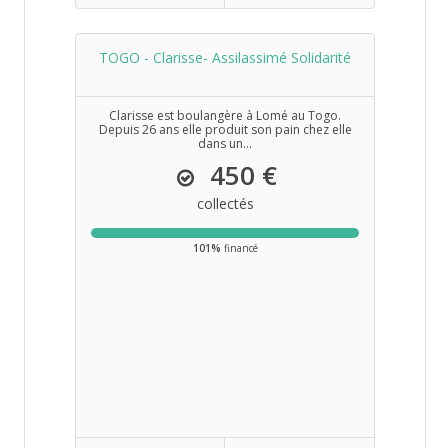
TOGO - Clarisse- Assilassimé Solidarité
Clarisse est boulangère à Lomé au Togo.
Depuis 26 ans elle produit son pain chez elle
dans un...
450 €
collectés
101%
financé