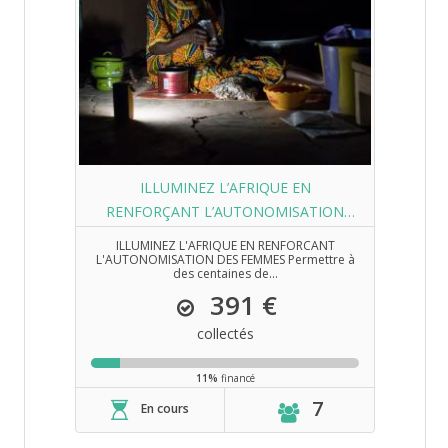
ILLUMINEZ L’AFRIQUE EN
RENFORÇANT L’AUTONOMISATION
DES FEMMES
ILLUMINEZ L'AFRIQUE EN RENFORCANT
L'AUTONOMISATION DES FEMMES Permettre à
des centaines de...
391 €
collectés
11%
financé
7
En cours