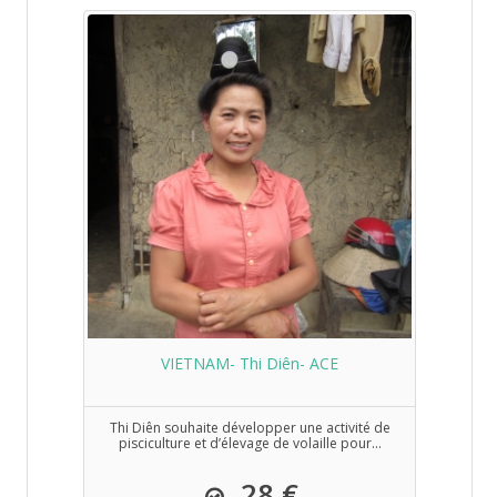
VIETNAM- Thi Diên- ACE
Thi Diên souhaite développer une activité de
pisciculture et d’élevage de volaille pour...
28 €