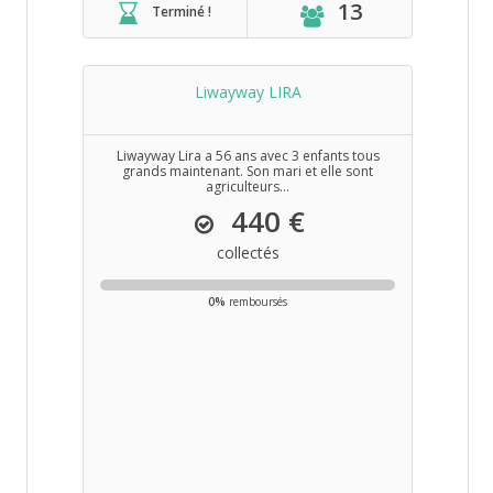
13
Terminé !
Liwayway LIRA
Liwayway Lira a 56 ans avec 3 enfants tous
grands maintenant. Son mari et elle sont
agriculteurs...
440 €
collectés
0%
remboursés