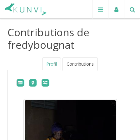
Contributions de
fredybougnat
Profil
Contributions