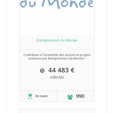
Entrepreneurs du Monde
Contribuez à l'ensemble des actions et projets
soutenus par Entrepreneurs du Monde !
44 483 €
collectés
990
En cours