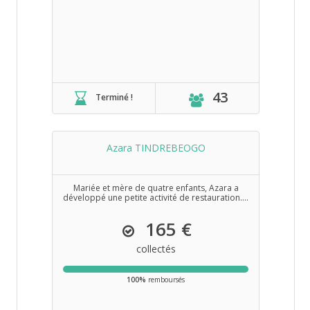
43
Terminé !
Azara TINDREBEOGO
Mariée et mère de quatre enfants, Azara a
développé une petite activité de restauration....
165 €
collectés
100%
remboursés