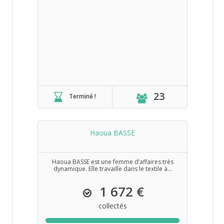
23
Terminé !
Haoua BASSE
Haoua BASSE est une femme d’affaires très
dynamique. Elle travaille dans le textile à...
1 672 €
collectés