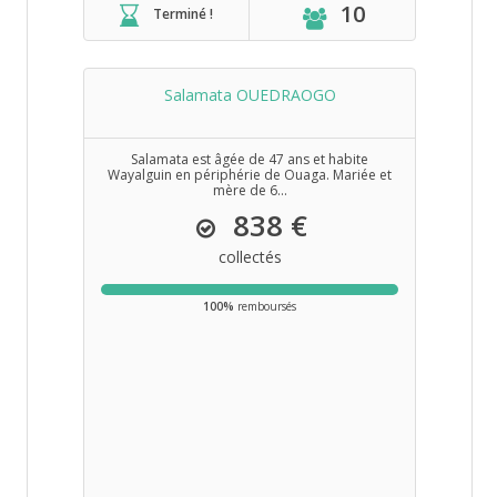
10
Terminé !
Salamata OUEDRAOGO
Salamata est âgée de 47 ans et habite
Wayalguin en périphérie de Ouaga. Mariée et
mère de 6...
838 €
collectés
100%
remboursés