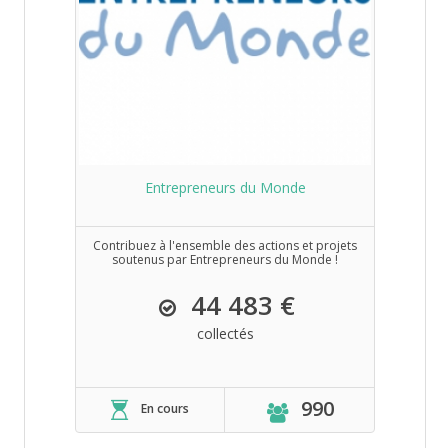
Entrepreneurs du Monde
Contribuez à l'ensemble des actions et projets
soutenus par Entrepreneurs du Monde !
44 483 €
collectés
990
En cours