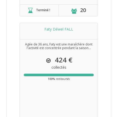
20
Terminé !
Faty Déwel FALL
Agée de 36 ans, Faty est une maraîchère dont
l'activité est concentrée pendant la saison...
424 €
collectés
100%
remboursés