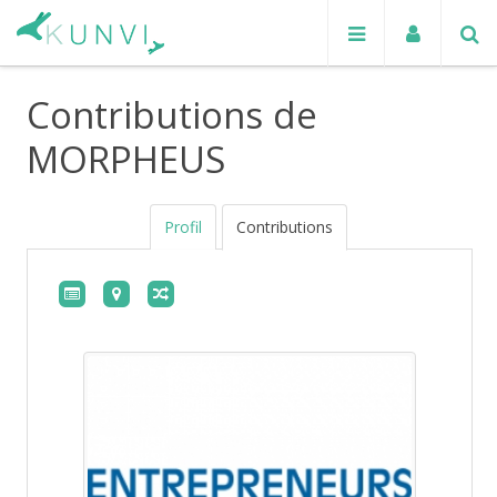
Contributions de
MORPHEUS
Profil
Contributions