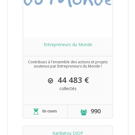
Entrepreneurs du Monde
Contribuez à l'ensemble des actions et projets
soutenus par Entrepreneurs du Monde !
44 483 €
collectés
990
En cours
Kardiatou DIOP