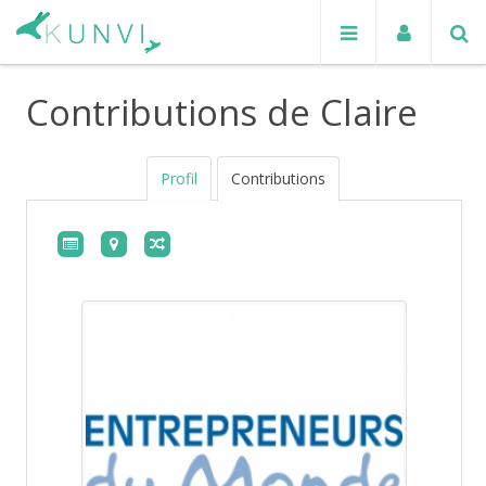
Contributions de Claire
Profil
Contributions