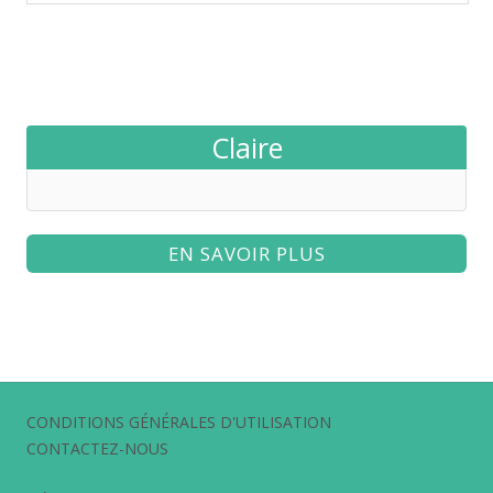
Claire
EN SAVOIR PLUS
CONDITIONS GÉNÉRALES D'UTILISATION
CONTACTEZ-NOUS