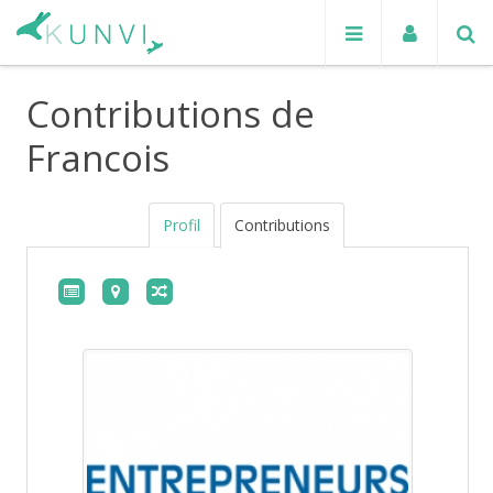
Contributions de
Francois
Profil
Contributions