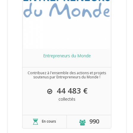
Entrepreneurs du Monde
Contribuez à l'ensemble des actions et projets
soutenus par Entrepreneurs du Monde !
44 483 €
collectés
990
En cours