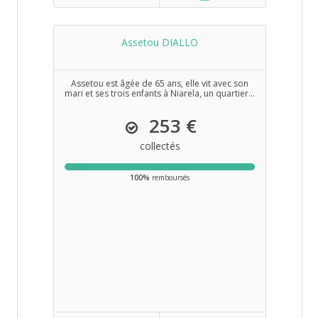
Assetou DIALLO
Assetou est âgée de 65 ans, elle vit avec son
mari et ses trois enfants à Niarela, un quartier...
253 €
collectés
100%
remboursés