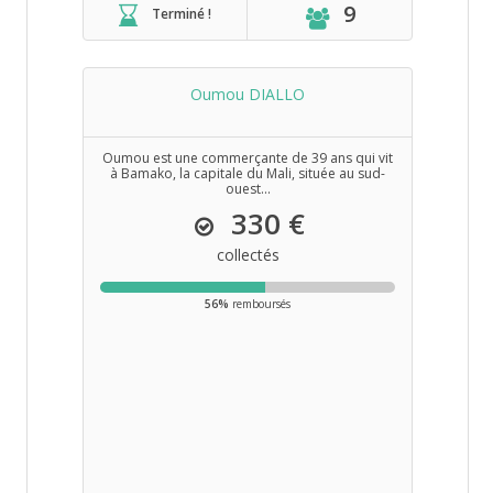
9
Terminé !
Oumou DIALLO
Oumou est une commerçante de 39 ans qui vit
à Bamako, la capitale du Mali, située au sud-
ouest...
330 €
collectés
56%
remboursés