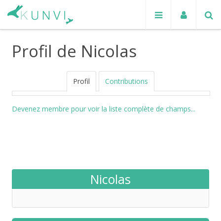
Profil de Nicolas
Profil
Contributions
Devenez membre pour voir la liste complète de champs...
Nicolas