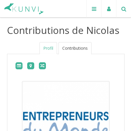
Contributions de Nicolas
Profil
Contributions