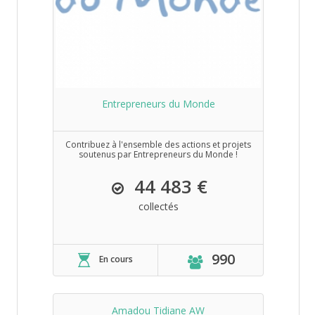
Entrepreneurs du Monde
Contribuez à l'ensemble des actions et projets
soutenus par Entrepreneurs du Monde !
44 483 €
collectés
990
En cours
Amadou Tidiane AW