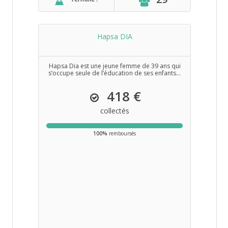
Hapsa DIA
Hapsa Dia est une jeune femme de 39 ans qui
s’occupe seule de l’éducation de ses enfants...
418 €
collectés
100%
remboursés