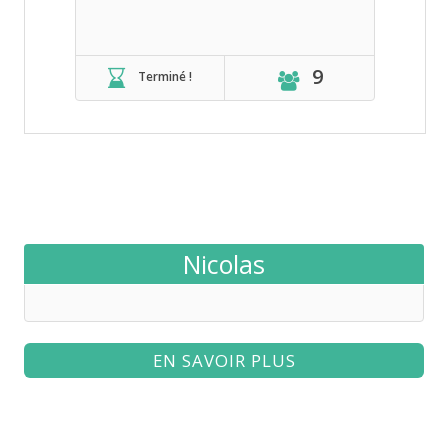
9
Terminé !
Nicolas
EN SAVOIR PLUS