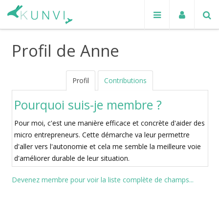
Profil de Anne
Profil
Contributions
Pourquoi suis-je membre ?
Pour moi, c'est une manière efficace et concrète d'aider des
micro entrepreneurs. Cette démarche va leur permettre
d'aller vers l'autonomie et cela me semble la meilleure voie
d'améliorer durable de leur situation.
Devenez membre pour voir la liste complète de champs...