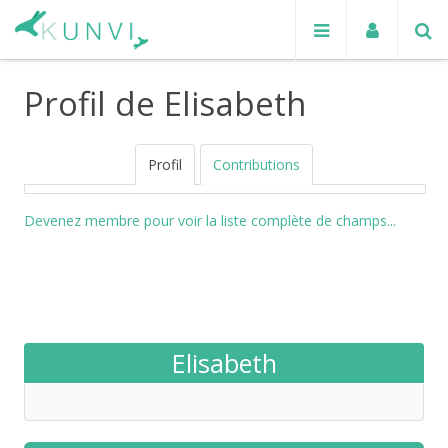
Profil de Elisabeth
Profil
Contributions
Devenez membre pour voir la liste complète de champs...
Elisabeth