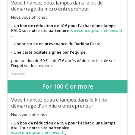
Vous financez deux lampes dans le kit de
démarrage du micro entrepreneur.
Nous vous offrons :
- Un bon de réduction de 10 € pour l'achat d'une lampe
KALO sur notre site partenaire
www.uncoqdansletransat.fr
;
- Une surprise en provenance du Burkina Faso;
- Une carte postale signée par l'équipe,
pour un don de 50 €, soit 17 € après déduction fiscale sur
l'impôt sur les revenus.
9 backers
For 100 € or more
Vous financez quatre lampes dans le kit de
démarrage d'un micro entrepreneur.
Nous vous offrons :
- Un bon de réduction de 15 € pour l'achat d'une lampe
KALO sur notre site partenaire
www.uncoqdansletransat.fr
,