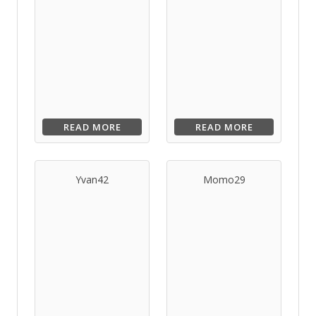
READ MORE
READ MORE
Yvan42
Momo29