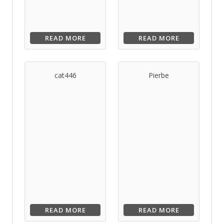
READ MORE
READ MORE
cat446
Pierbe
READ MORE
READ MORE