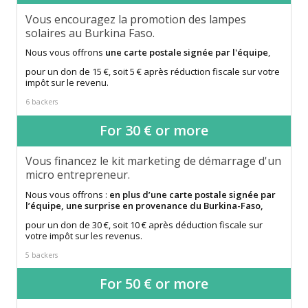
Vous encouragez la promotion des lampes
solaires au Burkina Faso.
Nous vous offrons
une carte postale signée par l'équipe
,
pour un don de 15 €, soit 5 € après réduction fiscale sur votre
impôt sur le revenu.
6 backers
For 30 € or more
Vous financez le kit marketing de démarrage d'un
micro entrepreneur.
Nous vous offrons :
en plus d’une carte postale signée par
l’équipe, une surprise en provenance du Burkina-Faso,
pour un don de 30 €, soit 10 € après déduction fiscale sur
votre impôt sur les revenus.
5 backers
For 50 € or more