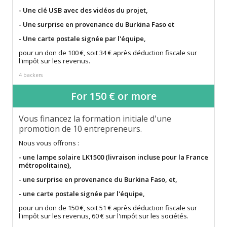
- Une clé USB avec des vidéos du projet,
- Une surprise en provenance du Burkina Faso et
- Une carte postale signée par l'équipe,
pour un don de 100 €, soit 34 € après déduction fiscale sur
l'impôt sur les revenus.
4 backers
For 150 € or more
Vous financez la formation initiale d'une
promotion de 10 entrepreneurs.
Nous vous offrons :
- une lampe solaire LK1500 (livraison incluse pour la France
métropolitaine),
- une surprise en provenance du Burkina Faso, et,
- une carte postale signée par l'équipe,
pour un don de 150 €, soit 51 € après déduction fiscale sur
l'impôt sur les revenus, 60 € sur l'impôt sur les sociétés.