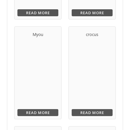
READ MORE
READ MORE
Myou
crocus
READ MORE
READ MORE