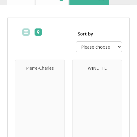
Sort by
Pierre-Charles
WINETTE