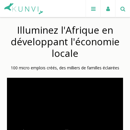
Illuminez l'Afrique en
développant l'économie
locale
100 micro emplois créés, des milliers de familles éclairées