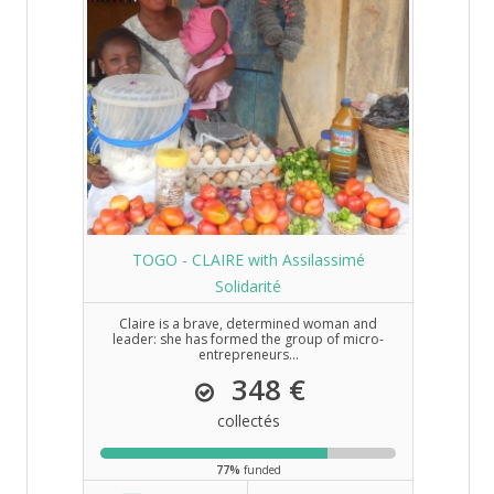
TOGO - CLAIRE with Assilassimé
Solidarité
Claire is a brave, determined woman and
leader: she has formed the group of micro-
entrepreneurs...
348 €
collectés
77%
funded