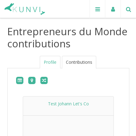
Entrepreneurs du Monde
contributions
Profile
Contributions
Test Johann Let's Co