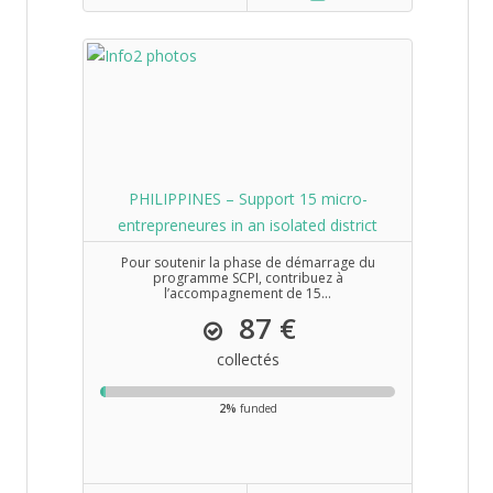
PHILIPPINES – Support 15 micro-
entrepreneures in an isolated district
Pour soutenir la phase de démarrage du
programme SCPI, contribuez à
l’accompagnement de 15...
87 €
collectés
2%
funded