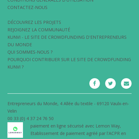
CONTACTEZ-NOUS
DÉCOUVREZ LES PROJETS
REJOIGNEZ LA COMMUNAUTÉ
KUNVI - LE SITE DE CROWDFUNDING D'ENTREPRENEURS
DU MONDE
QUI SOMMES-NOUS ?
POURQUOI CONTRIBUER SUR LE SITE DE CROWDFUNDING
KUNVI ?
Entrepreneurs du Monde, 4 Allée du textile - 69120 Vaulx-en-
Velin
00 33 (0) 4 37 24 76 50
paiement en ligne sécurisé avec
Lemon Way
,
Etablissement de paiement agréé par l'ACPR en