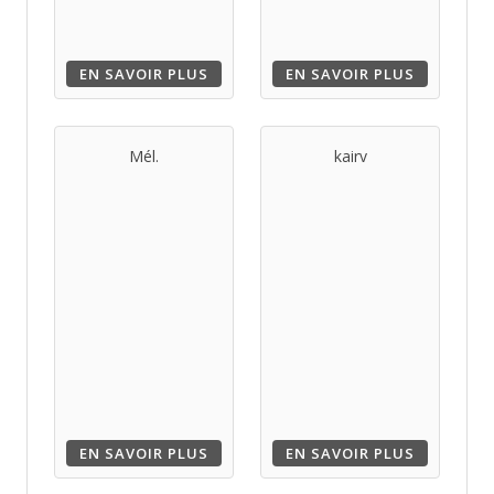
EN SAVOIR PLUS
EN SAVOIR PLUS
Mél.
kairv
EN SAVOIR PLUS
EN SAVOIR PLUS