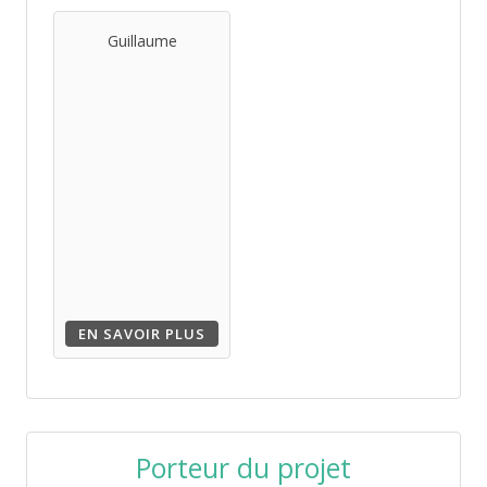
Guillaume
EN SAVOIR PLUS
Porteur du projet