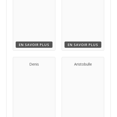
EN SAVOIR PLUS
EN SAVOIR PLUS
Denis
Aristobulle