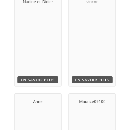
Nadine et Didier
vincor
EN SAVOIR PLUS
EN SAVOIR PLUS
Anne
Maurice09100