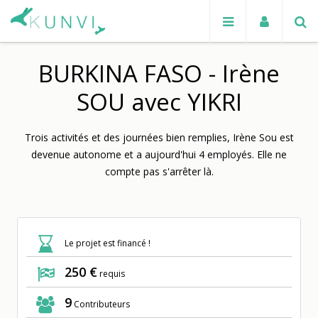
BURKINA FASO - Irène
SOU avec YIKRI
Trois activités et des journées bien remplies, Irène Sou est
devenue autonome et a aujourd'hui 4 employés. Elle ne
compte pas s'arrêter là.
Le projet est financé !
250 €
requis
9
Contributeurs